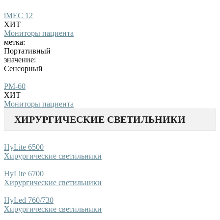
iMEC 12
ХИТ
Мониторы пациента
метка:
Портативный
значение:
Сенсорный
PM-60
ХИТ
Мониторы пациента
ХИРУРГИЧЕСКИЕ СВЕТИЛЬНИКИ
HyLite 6500
Хирургические светильники
HyLite 6700
Хирургические светильники
HyLed 760/730
Хирургические светильники