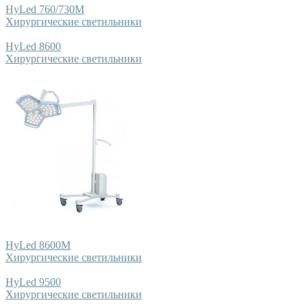
HyLed 760/730M
Хирургические светильники
HyLed 8600
Хирургические светильники
HyLed 8600M
Хирургические светильники
HyLed 9500
Хирургические светильники