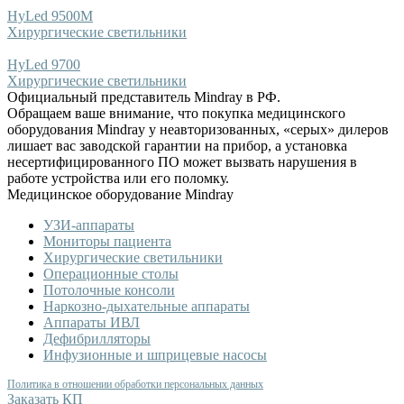
HyLed 9500M
Хирургические светильники
HyLed 9700
Хирургические светильники
Официальный представитель Mindray в РФ.
Обращаем ваше внимание, что покупка медицинского
оборудования Mindray у неавторизованных, «серых» дилеров
лишает вас заводской гарантии на прибор, а установка
несертифицированного ПО может вызвать нарушения в
работе устройства или его поломку.
Медицинское оборудование Mindray
УЗИ-аппараты
Мониторы пациента
Хирургические светильники
Операционные столы
Потолочные консоли
Наркозно-дыхательные аппараты
Аппараты ИВЛ
Дефибрилляторы
Инфузионные и шприцевые насосы
Политика в отношении обработки персональных данных
Заказать КП