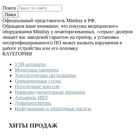
Поиск
Официальный представитель Mindray в РФ.
Обращаем ваше внимание, что покупка медицинского
оборудования Mindray у неавторизованных, «серых» дилеров
лишает вас заводской гарантии на прибор, а установка
несертифицированного ПО может вызвать нарушения в
работе устройства или его поломку.
КАТЕГОРИИ
УЗИ-аппараты
Мониторы пациента
Хирургические светильники
Операционные столы
Потолочные консоли
Наркозно-дыхательные аппараты
Аппараты ИВЛ
Дефибрилляторы
Инфузионные и шприцевые насосы
ХИТЫ ПРОДАЖ