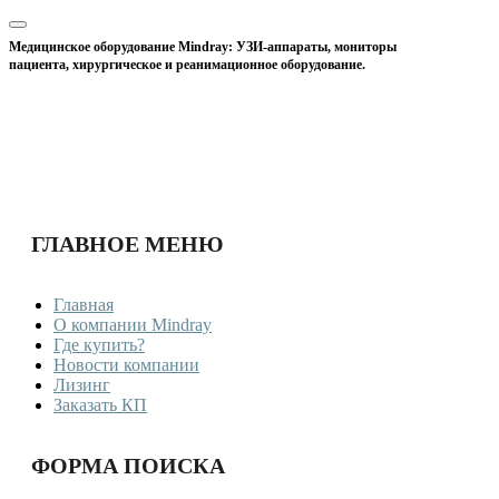
Медицинское оборудование Mindray: УЗИ-аппараты, мониторы
пациента, хирургическое и реанимационное оборудование.
ГЛАВНОЕ МЕНЮ
Главная
О компании Mindray
Где купить?
Новости компании
Лизинг
Заказать КП
ФОРМА ПОИСКА