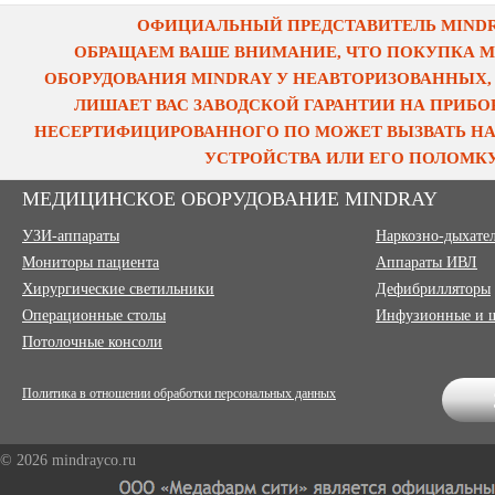
ОФИЦИАЛЬНЫЙ ПРЕДСТАВИТЕЛЬ MINDRA
ОБРАЩАЕМ ВАШЕ ВНИМАНИЕ, ЧТО ПОКУПКА 
ОБОРУДОВАНИЯ MINDRAY У НЕАВТОРИЗОВАННЫХ,
ЛИШАЕТ ВАС ЗАВОДСКОЙ ГАРАНТИИ НА ПРИБОР
НЕСЕРТИФИЦИРОВАННОГО ПО МОЖЕТ ВЫЗВАТЬ НА
УСТРОЙСТВА ИЛИ ЕГО ПОЛОМКУ
МЕДИЦИНСКОЕ ОБОРУДОВАНИЕ MINDRAY
УЗИ-аппараты
Наркозно-дыхате
Мониторы пациента
Аппараты ИВЛ
Хирургические светильники
Дефибрилляторы
Операционные столы
Инфузионные и 
Потолочные консоли
Политика в отношении обработки персональных данных
© 2026 mindrayco.ru