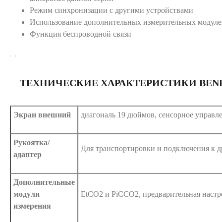
Режим синхронизации с другими устройствами
Использование дополнительных измерительных модуле
Функция беспроводной связи
ТЕХНИЧЕСКИЕ ХАРАКТЕРИСТИКИ BENE
Экран внешний
диагональ 19 дюймов, сенсорное управл
Рукоятка/
Для транспортировки и подключения к д
адаптер
Дополнительные
модули
EtCO2 и PiCCO2, предварительная настр
измерения