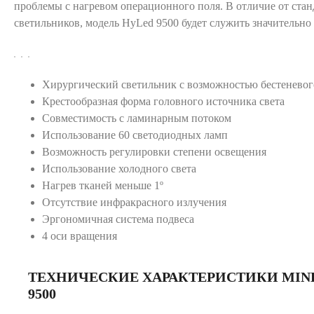
проблемы с нагревом операционного поля. В отличие от ста
светильников, модель HyLed 9500 будет служить значительно
Хирургический светильник с возможностью бестеневог
Крестообразная форма головного источника света
Совместимость с ламинарным потоком
Использование 60 светодиодных ламп
Возможность регулировки степени освещения
Использование холодного света
Нагрев тканей меньше 1º
Отсутствие инфракрасного излучения
Эргономичная система подвеса
4 оси вращения
ТЕХНИЧЕСКИЕ ХАРАКТЕРИСТИКИ MIN
9500