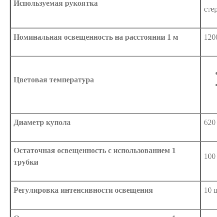
Используемая рукоятка
сте
Номинальная освещенность на расстоянии 1 м
120
Цветовая температура
Диаметр купола
620
Остаточная освещенность с использованием 1
100
трубки
Регулировка интенсивности освещения
10 