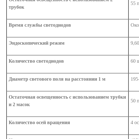
55 
трубок
Время службы светодиодов
Око
Эндоскопический режим
9,6
Количество светодиодов
60 
Диаметр светового поля на расстоянии 1 м
195
Остаточная освещенность с использованием трубки
50 
и 2 масок
Количество осей вращения
4 о