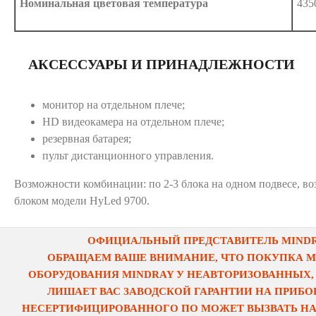
Номинальная цветовая температура
435
АКСЕССУАРЫ И ПРИНАДЛЕЖНОСТИ
монитор на отдельном плече;
HD видеокамера на отдельном плече;
резервная батарея;
пульт дистанционного управления.
Возможности комбинации: по 2-3 блока на одном подвесе, в
блоком модели HyLed 9700.
ОФИЦИАЛЬНЫЙ ПРЕДСТАВИТЕЛЬ MINDRA
ОБРАЩАЕМ ВАШЕ ВНИМАНИЕ, ЧТО ПОКУПКА 
ОБОРУДОВАНИЯ MINDRAY У НЕАВТОРИЗОВАННЫХ,
ЛИШАЕТ ВАС ЗАВОДСКОЙ ГАРАНТИИ НА ПРИБОР
НЕСЕРТИФИЦИРОВАННОГО ПО МОЖЕТ ВЫЗВАТЬ НА