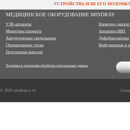
УСТРОЙСТВА ИЛИ ЕГО ПОЛОМКУ
МЕДИЦИНСКОЕ ОБОРУДОВАНИЕ MINDRAY
УЗИ-аппараты
Наркозно-дыхате
Мониторы пациента
Аппараты ИВЛ
Хирургические светильники
Дефибрилляторы
Операционные столы
Инфузионные и 
Потолочные консоли
Политика в отношении обработки персональных данных
© 2026 mindrayco.ru
Созд