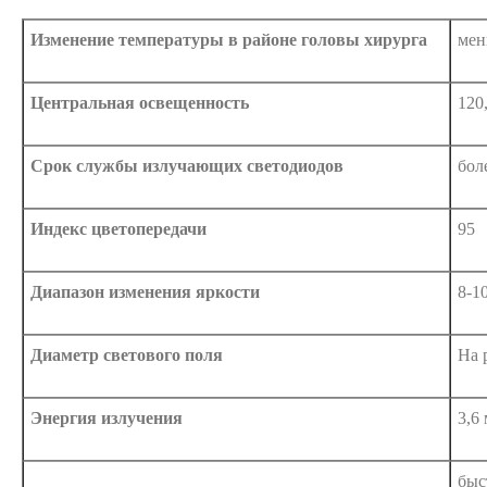
Изменение температуры в районе головы хирурга
мен
Центральная освещенность
120
Срок службы излучающих светодиодов
бол
Индекс цветопередачи
95
Диапазон изменения яркости
8-1
Диаметр светового поля
На 
Энергия излучения
3,6
быс