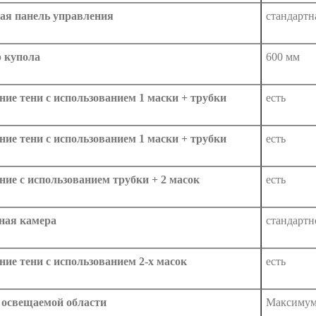
ая панель управления
стандартн
 купола
600 мм
ние тени с использованием 1 маски + трубки
есть
ние тени с использованием 1 маски + трубки
есть
ние с использованием трубки + 2 масок
есть
ная камера
стандартн
ние тени с использованием 2-х масок
есть
 освещаемой области
Максимум