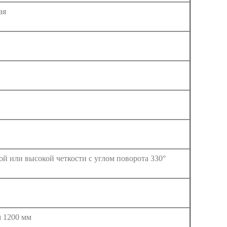
ая
ой или высокой четкости с углом поворота 330°
 1200 мм