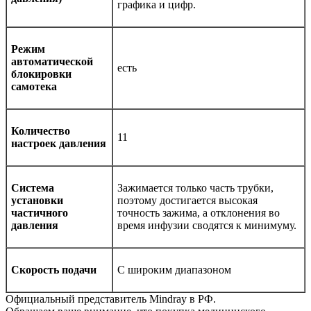
графика и цифр.
Режим
автоматической
есть
блокировки
самотека
Количество
11
настроек давления
Система
Зажимается только часть трубки,
установки
поэтому достигается высокая
частичного
точность зажима, а отклонения во
давления
время инфузии сводятся к минимуму.
Скорость подачи
С широким диапазоном
Официальный представитель Mindray в РФ.