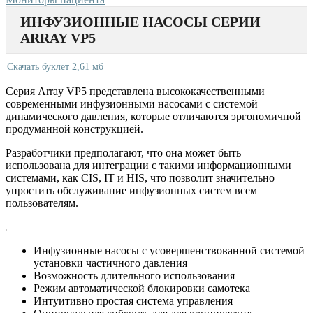
ИНФУЗИОННЫЕ НАСОСЫ СЕРИИ
ARRAY VP5
Скачать буклет 2,61 мб
Серия Array VP5 представлена высококачественными
современными инфузионными насосами с системой
динамического давления, которые отличаются эргономичной
продуманной конструкцией.
Разработчики предполагают, что она может быть
использована для интеграции с такими информационными
системами, как CIS, IT и HIS, что позволит значительно
упростить обслуживание инфузионных систем всем
пользователям.
Инфузионные насосы с усовершенствованной системой
установки частичного давления
Возможность длительного использования
Режим автоматической блокировки самотека
Интуитивно простая система управления