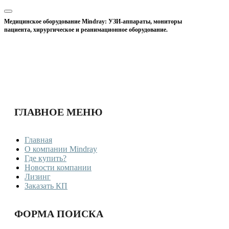
Медицинское оборудование Mindray: УЗИ-аппараты, мониторы
пациента, хирургическое и реанимационное оборудование.
ГЛАВНОЕ МЕНЮ
Главная
О компании Mindray
Где купить?
Новости компании
Лизинг
Заказать КП
ФОРМА ПОИСКА