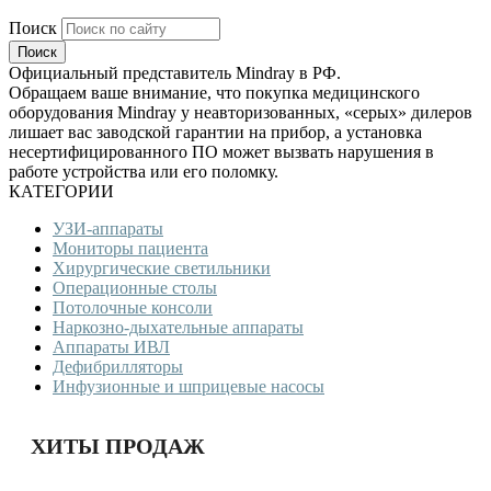
Поиск
Официальный представитель Mindray в РФ.
Обращаем ваше внимание, что покупка медицинского
оборудования Mindray у неавторизованных, «серых» дилеров
лишает вас заводской гарантии на прибор, а установка
несертифицированного ПО может вызвать нарушения в
работе устройства или его поломку.
КАТЕГОРИИ
УЗИ-аппараты
Мониторы пациента
Хирургические светильники
Операционные столы
Потолочные консоли
Наркозно-дыхательные аппараты
Аппараты ИВЛ
Дефибрилляторы
Инфузионные и шприцевые насосы
ХИТЫ ПРОДАЖ