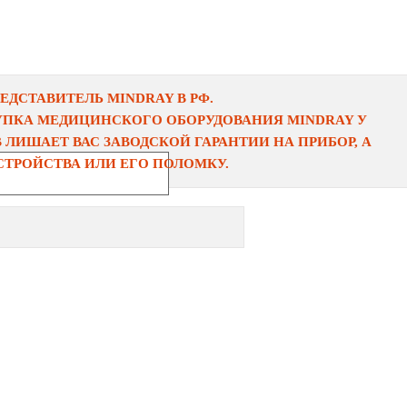
ДСТАВИТЕЛЬ MINDRAY В РФ.
УПКА МЕДИЦИНСКОГО ОБОРУДОВАНИЯ MINDRAY У
ЛИШАЕТ ВАС ЗАВОДСКОЙ ГАРАНТИИ НА ПРИБОР, А
ТРОЙСТВА ИЛИ ЕГО ПОЛОМКУ.