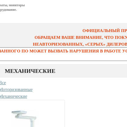
раты, мониторы
рудование.
ОФИЦИАЛЬНЫЙ ПРЕ
ОБРАЩАЕМ ВАШЕ ВНИМАНИЕ, ЧТО ПОК
НЕАВТОРИЗОВАННЫХ, «СЕРЫХ» ДИЛЕРОВ 
АННОГО ПО МОЖЕТ ВЫЗВАТЬ НАРУШЕНИЯ В РАБОТЕ УС
МЕХАНИЧЕСКИЕ
Все
Моторизованные
Механические