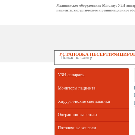
Медицинское оборудование Mindray: УЗИ-аппа
пациента, хирургическое и реанимационное обо
УСТАНОВКА НЕСЕРТИФИЦИРОВ
УЗИ-аппараты
Мониторы пациента
Хирургические светильники
Операционные столы
Потолочные консоли