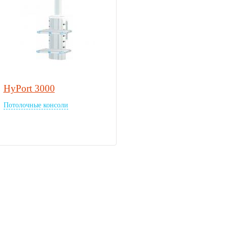
HyPort 3000
Потолочные консоли