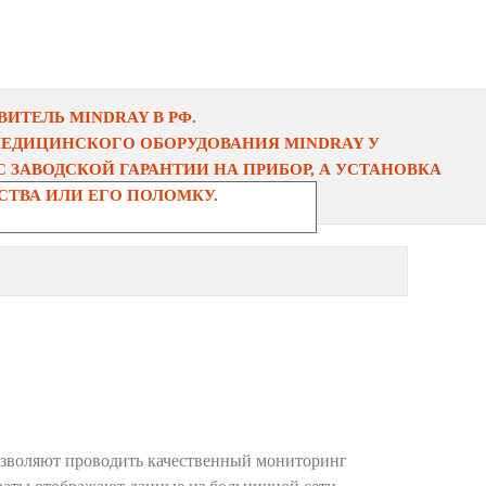
ИТЕЛЬ MINDRAY В РФ.
МЕДИЦИНСКОГО ОБОРУДОВАНИЯ MINDRAY У
 ЗАВОДСКОЙ ГАРАНТИИ НА ПРИБОР, А УСТАНОВКА
ТВА ИЛИ ЕГО ПОЛОМКУ.
зволяют проводить качественный мониторинг