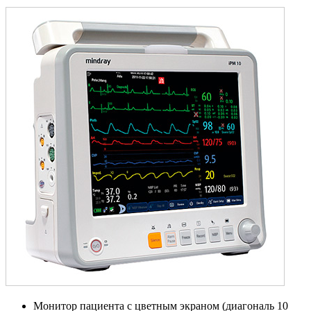
Монитор пациента с цветным экраном (диагональ 10