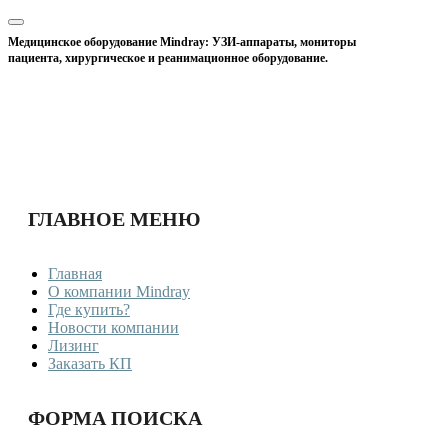
Медицинское оборудование Mindray: УЗИ-аппараты, мониторы
пациента, хирургическое и реанимационное оборудование.
ГЛАВНОЕ МЕНЮ
Главная
О компании Mindray
Где купить?
Новости компании
Лизинг
Заказать КП
ФОРМА ПОИСКА