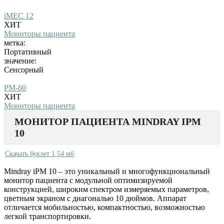
iMEC 12
ХИТ
Мониторы пациента
метка:
Портативный
значение:
Сенсорный
PM-60
ХИТ
Мониторы пациента
МОНИТОР ПАЦИЕНТА MINDRAY IPM
10
Скачать буклет 1,54 мб
Mindray iPM 10 – это уникальный и многофункциональный
монитор пациента с модульной оптимизируемой
конструкцией, широким спектром измеряемых параметров,
цветным экраном с диагональю 10 дюймов. Аппарат
отличается мобильностью, компактностью, возможностью
легкой транспортировки.