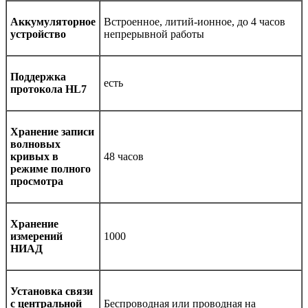
Аккумуляторное
Встроенное, литий-ионное, до 4 часов
устройство
непрерывной работы
Поддержка
есть
протокола HL7
Хранение записи
волновых
кривых в
48 часов
режиме полного
просмотра
Хранение
измерений
1000
НИАД
Установка связи
с центральной
Беспроводная или проводная на