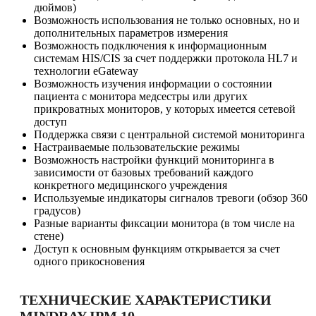
дюймов)
Возможность использования не только основных, но и
дополнительных параметров измерения
Возможность подключения к информационным
системам HIS/CIS за счет поддержки протокола HL7 и
технологии eGateway
Возможность изучения информации о состоянии
пациента с монитора медсестры или других
прикроватных мониторов, у которых имеется сетевой
доступ
Поддержка связи с центральной системой мониторинга
Настраиваемые пользовательские режимы
Возможность настройки функций мониторинга в
зависимости от базовых требований каждого
конкретного медицинского учреждения
Используемые индикаторы сигналов тревоги (обзор 360
градусов)
Разные варианты фиксации монитора (в том числе на
стене)
Доступ к основным функциям открывается за счет
одного прикосновения
ТЕХНИЧЕСКИЕ ХАРАКТЕРИСТИКИ