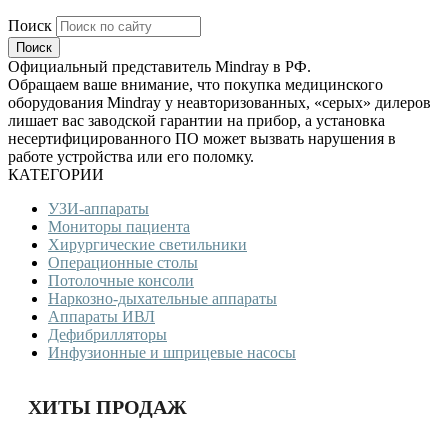
Поиск
Официальный представитель Mindray в РФ.
Обращаем ваше внимание, что покупка медицинского
оборудования Mindray у неавторизованных, «серых» дилеров
лишает вас заводской гарантии на прибор, а установка
несертифицированного ПО может вызвать нарушения в
работе устройства или его поломку.
КАТЕГОРИИ
УЗИ-аппараты
Мониторы пациента
Хирургические светильники
Операционные столы
Потолочные консоли
Наркозно-дыхательные аппараты
Аппараты ИВЛ
Дефибрилляторы
Инфузионные и шприцевые насосы
ХИТЫ ПРОДАЖ