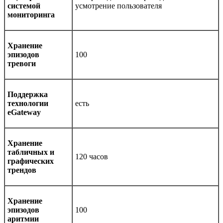
системой
усмотрение пользователя
мониторинга
Хранение
эпизодов
100
тревоги
Поддержка
технологии
есть
eGateway
Хранение
табличных и
120 часов
графических
трендов
Хранение
эпизодов
100
аритмии