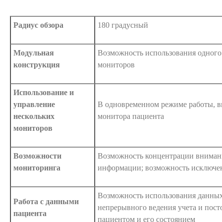
Радиус обзора
180 градусный
Модульная
Возможность использования одного
конструкция
мониторов
Использование и
управление
В одновременном режиме работы, в
нескольких
монитора пациента
мониторов
Возможности
Возможность концентрации внимани
мониторинга
информации; возможность исключе
Возможность использования данных
Работа с данными
непрерывного ведения учета и пост
пациента
пациентом и его состоянием