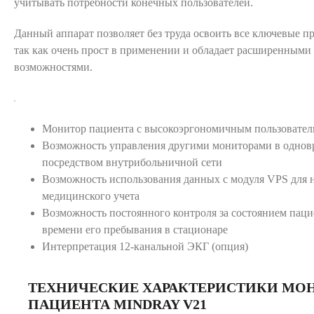
учитывать потребности конечных пользователей.
Данный аппарат позволяет без труда освоить все ключевые п
так как очень прост в применении и обладает расширенным
возможностями.
Монитор пациента с высокоэргономичным пользовател
Возможность управления другими мониторами в одно
посредством внутрибольничной сети
Возможность использования данных с модуля VPS для 
медицинского учета
Возможность постоянного контроля за состоянием пацие
времени его пребывания в стационаре
Интерпретация 12-канальной ЭКГ (опция)
ТЕХНИЧЕСКИЕ ХАРАКТЕРИСТИКИ МО
ПАЦИЕНТА MINDRAY V21