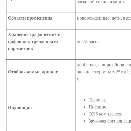
звуковой сигнализации.
Области применения
новорожденные, дети, взр
Хранение графических и
цифровых трендов всех
до 72 часов
параметров
до 4 волн, в виде обновле
Отображаемые кривые
экране; скорость: 6.25мм/с
с.
Тревоги,
Питание,
Индикация
QRS комплексов,
Звуковая сигнализац