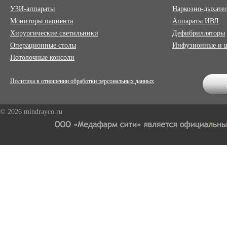
УЗИ-аппараты
Наркозно-дыхате
Мониторы пациента
Аппараты ИВЛ
Хирургические светильники
Дефибрилляторы
Операционные столы
Инфузионные и 
Потолочные консоли
Политика в отношении обработки персональных данных
© 2026 mindrayco.ru