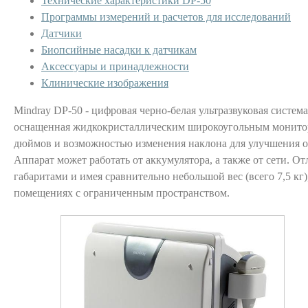
Технические характеристики DP-50
Программы измерений и расчетов для исследований
Датчики
Биопсийные насадки к датчикам
Аксессуары и принадлежности
Клинические изображения
Mindray DP-50 - цифровая черно-белая ультразвуковая систем
оснащенная жидкокристаллическим широкоугольным монитор
дюймов и возможностью изменения наклона для улучшения об
Аппарат может работать от аккумулятора, а также от сети. 
габаритами и имея сравнительно небольшой вес (всего 7,5 кг)
помещениях с ограниченным пространством.