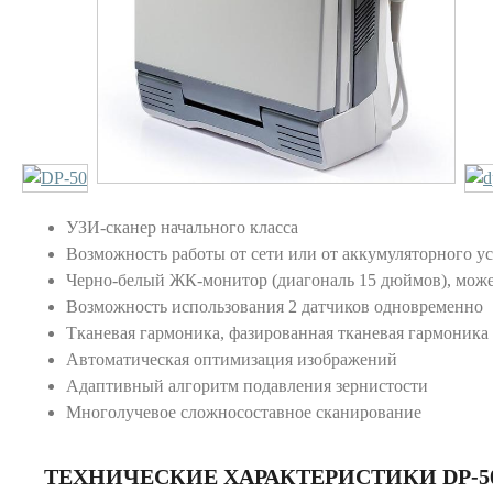
УЗИ-сканер начального класса
Возможность работы от сети или от аккумуляторного у
Черно-белый ЖК-монитор (диагональ 15 дюймов), може
Возможность использования 2 датчиков одновременно
Тканевая гармоника, фазированная тканевая гармоника
Автоматическая оптимизация изображений
Адаптивный алгоритм подавления зернистости
Многолучевое сложносоставное сканирование
ТЕХНИЧЕСКИЕ ХАРАКТЕРИСТИКИ DP-5