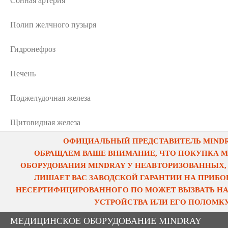
Сонная артерия
Полип желчного пузыря
Гидронефроз
Печень
Поджелудочная железа
Щитовидная железа
ОФИЦИАЛЬНЫЙ ПРЕДСТАВИТЕЛЬ MINDRA
ОБРАЩАЕМ ВАШЕ ВНИМАНИЕ, ЧТО ПОКУПКА 
ОБОРУДОВАНИЯ MINDRAY У НЕАВТОРИЗОВАННЫХ,
ЛИШАЕТ ВАС ЗАВОДСКОЙ ГАРАНТИИ НА ПРИБОР
НЕСЕРТИФИЦИРОВАННОГО ПО МОЖЕТ ВЫЗВАТЬ НА
УСТРОЙСТВА ИЛИ ЕГО ПОЛОМКУ
МЕДИЦИНСКОЕ ОБОРУДОВАНИЕ MINDRAY