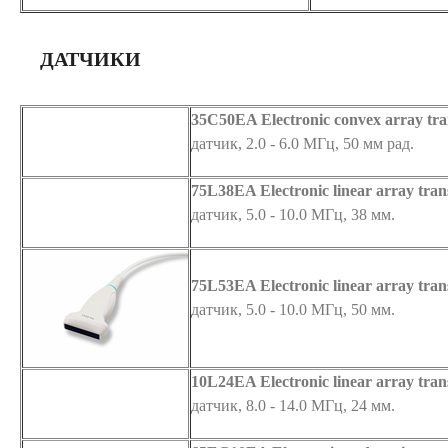
ДАТЧИКИ
35C50EA Electronic convex array tr
датчик, 2.0 - 6.0 МГц, 50 мм рад.
75L38EA Electronic linear array tran
датчик, 5.0 - 10.0 МГц, 38 мм.
75L53EA Electronic linear array tra
датчик, 5.0 - 10.0 МГц, 50 мм.
10
L24
EA Electronic linear array tra
датчик, 8.0 - 14.0 МГц, 24 мм.