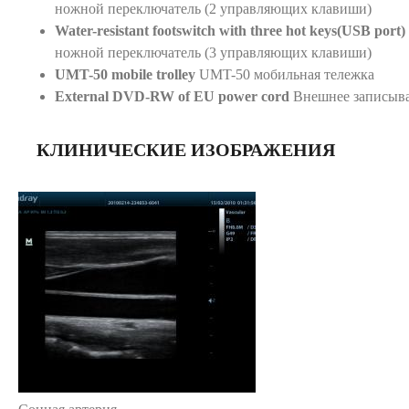
ножной переключатель (2 управляющих клавиши)
Water-resistant footswitch with three hot keys(USB port)
ножной переключатель (3 управляющих клавиши)
UMT-50 mobile trolley
UMT-50 мобильная тележка
External DVD-RW of EU power cord
Внешнее записыв
КЛИНИЧЕСКИЕ ИЗОБРАЖЕНИЯ