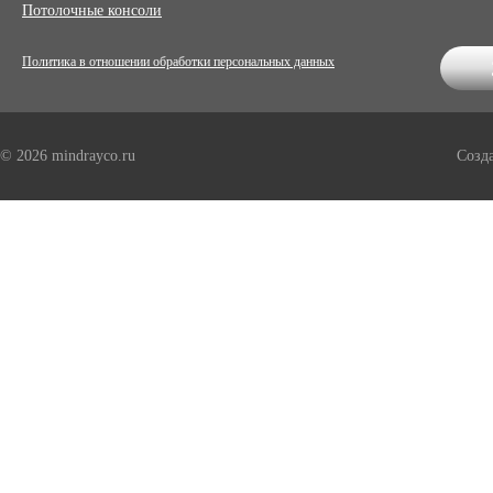
Потолочные консоли
Политика в отношении обработки персональных данных
© 2026 mindrayco.ru
Созд