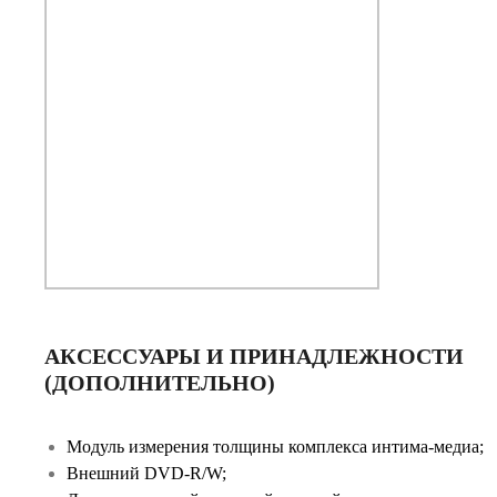
АКСЕССУАРЫ И ПРИНАДЛЕЖНОСТИ
(ДОПОЛНИТЕЛЬНО)
Модуль измерения толщины комплекса интима-медиа;
Внешний DVD-R/W;