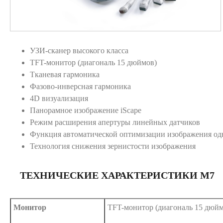
УЗИ-сканер высокого класса
TFT-монитор (диагональ 15 дюймов)
Тканевая гармоника
Фазово-инверсная гармоника
4D визуализация
Панорамное изображение iScape
Режим расширения апертуры линейных датчиков
Функция автоматической оптимизации изображения од
Технология снижения зернистости изображения
ТЕХНИЧЕСКИЕ ХАРАКТЕРИСТИКИ M7
Монитор
TFT-монитор (диагональ 15 дюйм