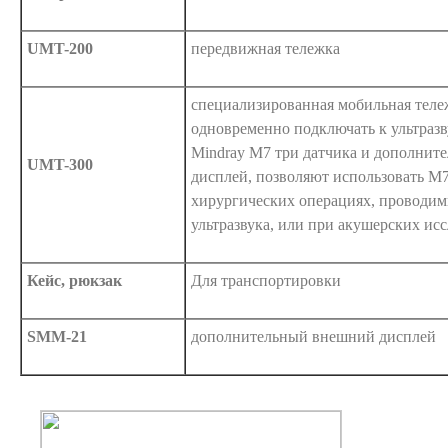
UMT-200
передвижная тележка
специализированная мобильная теле
одновременно подключать к ультраз
Mindray M7 три датчика и дополни
UMT-300
дисплей, позволяют использовать М
хирургических операциях, проводим
ультразвука, или при акушерских ис
Кейс, рюкзак
Для транспортировки
SMM-21
дополнительный внешний дисплей