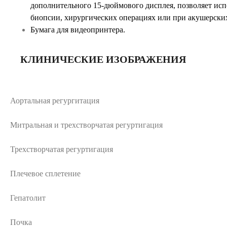
дополнительного 15-дюймового дисплея, позволяет исп
биопсии, хирургических операциях или при акушерски
Бумага для видеопринтера.
КЛИНИЧЕСКИЕ ИЗОБРАЖЕНИЯ
Аортальная регургитация
Митральная и трехстворчатая регуртигация
Трехстворчатая регуртигация
Плечевое сплетение
Гепатолит
Почка