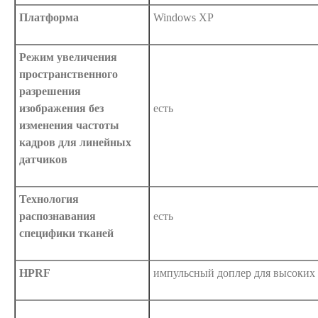
Платформа
Windows XP
Режим увеличения
пространственного
разрешения
изображения без
есть
изменения частоты
кадров для линейных
датчиков
Технология
распознавания
есть
специфики тканей
HPRF
импульсный доплер для высоких 