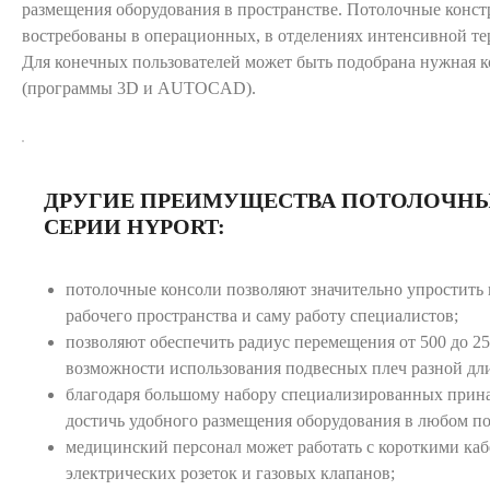
размещения оборудования в пространстве. Потолочные конс
востребованы в операционных, в отделениях интенсивной те
Для конечных пользователей может быть подобрана нужная 
(программы 3D и AUTOCAD).
ДРУГИЕ ПРЕИМУЩЕСТВА ПОТОЛОЧН
СЕРИИ HYPORT:
потолочные консоли позволяют значительно упростить
рабочего пространства и саму работу специалистов;
позволяют обеспечить радиус перемещения от 500 до 25
возможности использования подвесных плеч разной дл
благодаря большому набору специализированных прина
достичь удобного размещения оборудования в любом п
медицинский персонал может работать с короткими каб
электрических розеток и газовых клапанов;