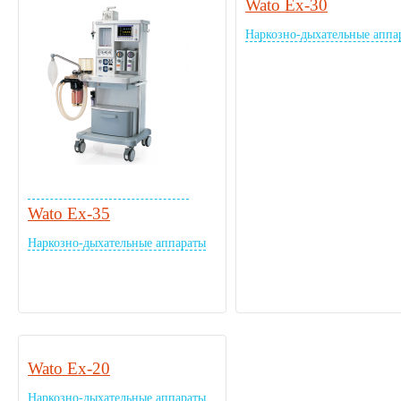
Wato Ex-30
Наркозно-дыхательные аппа
Wato Ex-35
Наркозно-дыхательные аппараты
Wato Ex-20
Наркозно-дыхательные аппараты