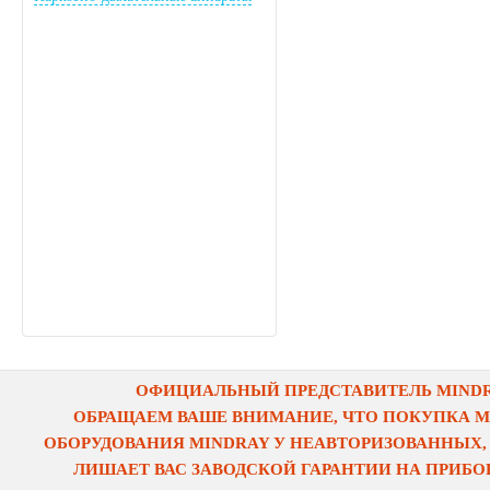
ОФИЦИАЛЬНЫЙ ПРЕДСТАВИТЕЛЬ MINDRA
ОБРАЩАЕМ ВАШЕ ВНИМАНИЕ, ЧТО ПОКУПКА 
ОБОРУДОВАНИЯ MINDRAY У НЕАВТОРИЗОВАННЫХ,
ЛИШАЕТ ВАС ЗАВОДСКОЙ ГАРАНТИИ НА ПРИБОР