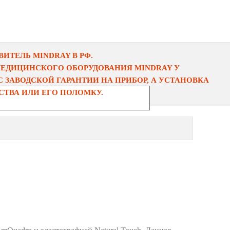
ИТЕЛЬ MINDRAY В РФ.
МЕДИЦИНСКОГО ОБОРУДОВАНИЯ MINDRAY У
 ЗАВОДСКОЙ ГАРАНТИИ НА ПРИБОР, А УСТАНОВКА
ТВА ИЛИ ЕГО ПОЛОМКУ.