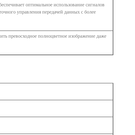
беспечивает оптимальное использование сигналов
точного управления передачей данных с более
чить превосходное полноцветное изображение даже