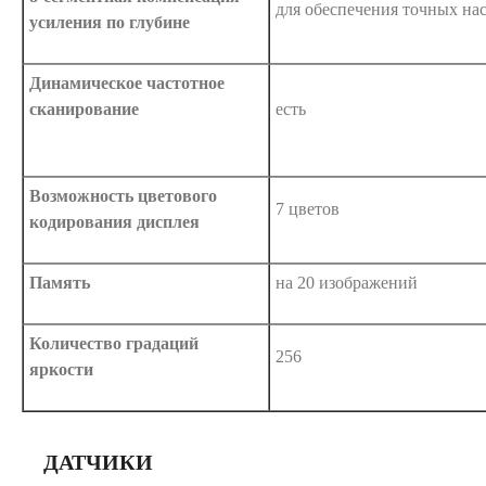
для обеспечения точных на
усиления по глубине
Динамическое частотное
сканирование
есть
Возможность цветового
7 цветов
кодирования дисплея
Память
на 20 изображений
Количество градаций
256
яркости
ДАТЧИКИ