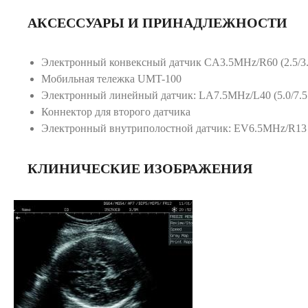
АКСЕССУАРЫ И ПРИНАДЛЕЖНОСТИ
Электронный конвексный датчик CA3.5MHz/R60 (2.5/3.
Мобильная тележка UMT-100
Электронный линейный датчик: LA7.5MHz/L40 (5.0/7.
Коннектор для второго датчика
Электронный внутриполостной датчик: EV6.5MHz/R13 (
КЛИНИЧЕСКИЕ ИЗОБРАЖЕНИЯ