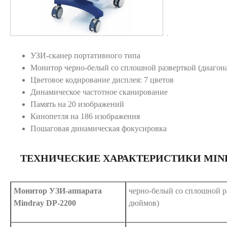
УЗИ-сканер портативного типа
Монитор черно-белый со сплошной разверткой (диагон
Цветовое кодирование дисплея: 7 цветов
Динамическое частотное сканирование
Память на 20 изображений
Кинопетля на 186 изображения
Пошаговая динамическая фокусировка
ТЕХНИЧЕСКИЕ ХАРАКТЕРИСТИКИ MINDR
Монитор УЗИ-аппарата
черно-белый со сплошной р
Mindray DP-2200
дюймов)