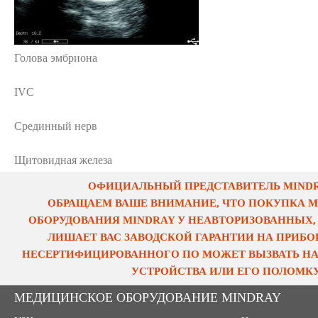
Голова эмбриона
IVC
Срединный нерв
Щитовидная железа
ОФИЦИАЛЬНЫЙ ПРЕДСТАВИТЕЛЬ MINDRA
ОБРАЩАЕМ ВАШЕ ВНИМАНИЕ, ЧТО ПОКУПКА 
ОБОРУДОВАНИЯ MINDRAY У НЕАВТОРИЗОВАННЫХ,
ЛИШАЕТ ВАС ЗАВОДСКОЙ ГАРАНТИИ НА ПРИБОР
НЕСЕРТИФИЦИРОВАННОГО ПО МОЖЕТ ВЫЗВАТЬ НА
УСТРОЙСТВА ИЛИ ЕГО ПОЛОМКУ
МЕДИЦИНСКОЕ ОБОРУДОВАНИЕ MINDRAY