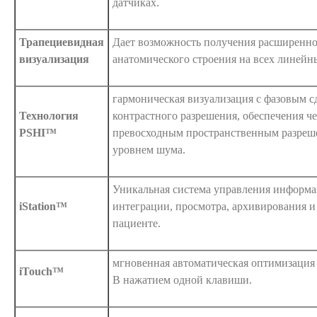
датчиках.
Трапециевидная
Дает возможность получения расширенно
визуализация
анатомического строения на всех линейн
гармоническая визуализация с фазовым с
Технология
контрастного разрешения, обеспечения ч
PSHI™
превосходным пространственным разре
уровнем шума.
Уникальная система управления информа
iStation™
интеграции, просмотра, архивирования и
пациенте.
мгновенная автоматическая оптимизация
iTouch™
В нажатием одной клавиши.