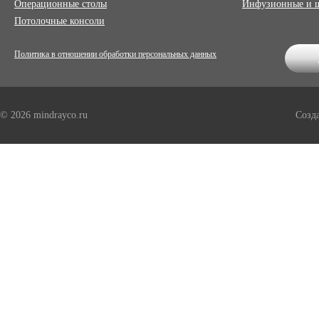
Операционные столы
Инфузионные и 
Потолочные консоли
Политика в отношении обработки персональных данных
© 2026 mindrayco.ru
Созд