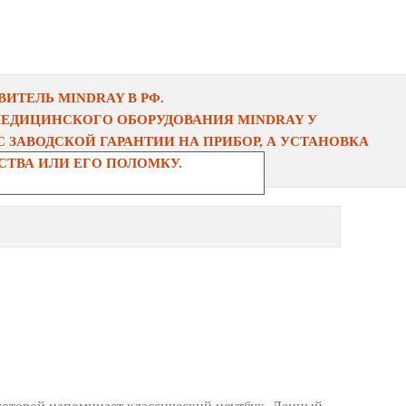
ИТЕЛЬ MINDRAY В РФ.
МЕДИЦИНСКОГО ОБОРУДОВАНИЯ MINDRAY У
 ЗАВОДСКОЙ ГАРАНТИИ НА ПРИБОР, А УСТАНОВКА
ТВА ИЛИ ЕГО ПОЛОМКУ.