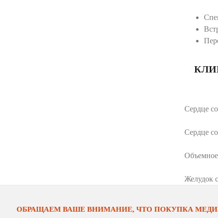
Спе
Вст
Пер
КЛИ
Сердце со
Сердце со
Объемное
Желудок 
ОБРАЩАЕМ ВАШЕ ВНИМАНИЕ, ЧТО ПОКУПКА МЕДИ