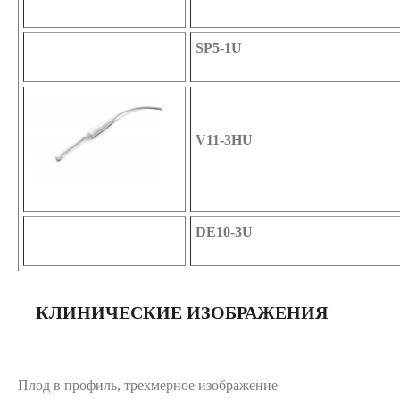
SP5-1U
V11-3HU
DE10-3U
КЛИНИЧЕСКИЕ ИЗОБРАЖЕНИЯ
Плод в профиль, трехмерное изображение