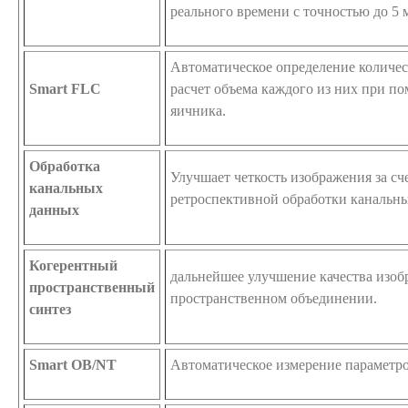
реального времени с точностью до 5 
Автоматическое определение количес
Smart FLC
расчет объема каждого из них при 
яичника.
Обработка
Улучшает четкость изображения за с
канальных
ретроспективной обработки канальн
данных
Когерентный
дальнейшее улучшение качества изоб
пространственный
пространственном объединении.
синтез
Smart OB/NT
Автоматическое измерение параметр