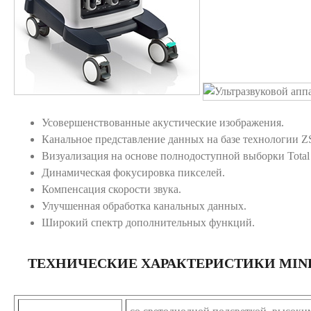
Усовершенствованные акустические изображения.
Канальное представление данных на базе технологии 
Визуализация на основе полнодоступной выборки Total R
Динамическая фокусировка пикселей.
Компенсация скорости звука.
Улучшенная обработка канальных данных.
Широкий спектр дополнительных функций.
ТЕХНИЧЕСКИЕ ХАРАКТЕРИСТИКИ MIND