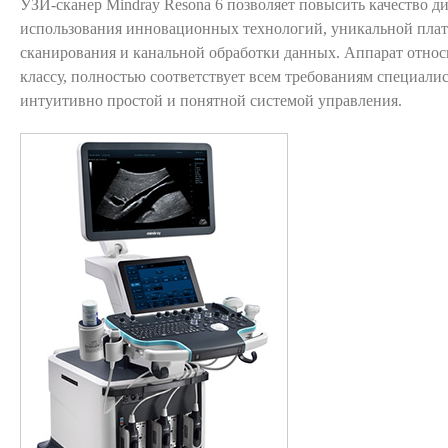
УЗИ-сканер Mindray Resona 6 позволяет повысить качество ди
использования инновационных технологий, уникальной пла
сканирования и канальной обработки данных. Аппарат относ
классу, полностью соответствует всем требованиям специалис
интуитивно простой и понятной системой управления.