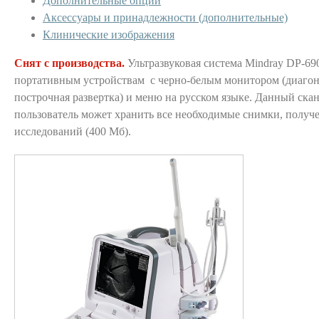
Дополнительные опции
Аксессуары и принадлежности (дополнительные)
Клинические изображения
Снят с производства.
Ультразвуковая система Mindray DP-69
портативным устройствам с черно-белым монитором (диагон
построчная развертка) и меню на русском языке. Данный скан
пользователь может хранить все необходимые снимки, получ
исследований (400 Мб).