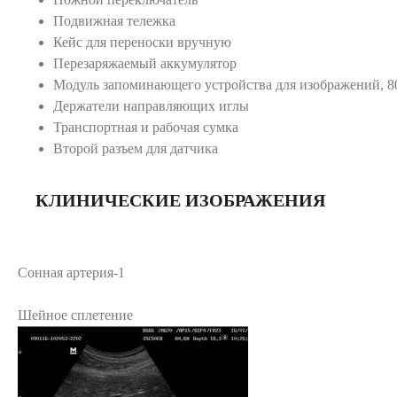
Подвижная тележка
Кейс для переноски вручную
Перезаряжаемый аккумулятор
Модуль запоминающего устройства для изображений, 8
Держатели направляющих иглы
Транспортная и рабочая сумка
Второй разъем для датчика
КЛИНИЧЕСКИЕ ИЗОБРАЖЕНИЯ
Сонная артерия-1
Шейное сплетение