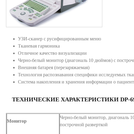
УЗИ-сканер с русифицированным меню
Тканевая гармоника
Отличное качество визуализации
Черно-белый монитор (диагональ 10 дюймов) с построч
Внешняя батарея (перезаряжаемая)
Технология распознавания специфики исследуемых тка
Система накопления и хранения информации о пациен
ТЕХНИЧЕСКИЕ ХАРАКТЕРИСТИКИ DP-6
Черно-белый монитор, диагональ 1
Монитор
построчной разверткой