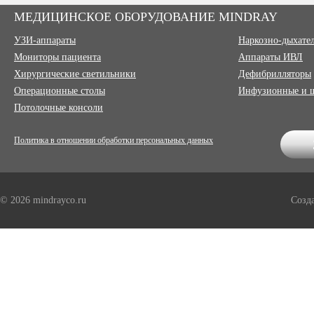
МЕДИЦИНСКОЕ ОБОРУДОВАНИЕ MINDRAY
УЗИ-аппараты
Наркозно-дыхате
Мониторы пациента
Аппараты ИВЛ
Хирургические светильники
Дефибрилляторы
Операционные столы
Инфузионные и 
Потолочные консоли
Политика в отношении обработки персональных данных
© 2026 mindrayco.ru
Созд