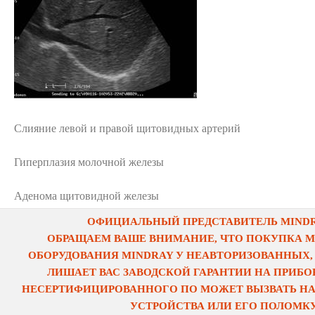
Слияние левой и правой щитовидных артерий
Гиперплазия молочной железы
Аденома щитовидной железы
ОФИЦИАЛЬНЫЙ ПРЕДСТАВИТЕЛЬ MINDRA
ОБРАЩАЕМ ВАШЕ ВНИМАНИЕ, ЧТО ПОКУПКА 
ОБОРУДОВАНИЯ MINDRAY У НЕАВТОРИЗОВАННЫХ,
ЛИШАЕТ ВАС ЗАВОДСКОЙ ГАРАНТИИ НА ПРИБОР
НЕСЕРТИФИЦИРОВАННОГО ПО МОЖЕТ ВЫЗВАТЬ НА
УСТРОЙСТВА ИЛИ ЕГО ПОЛОМКУ