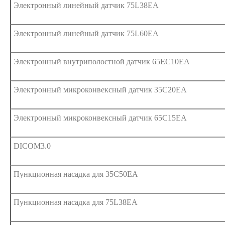
Электронный линейный датчик 75L38EA
Электронный линейный датчик 75L60EA
Электронный внутриполостной датчик 65EC10EA
Электронный микроконвексный датчик 35C20EA
Электронный микроконвексный датчик 65C15EA
DICOM3.0
Пункционная насадка для 35C50EA
Пункционная насадка для 75L38EA