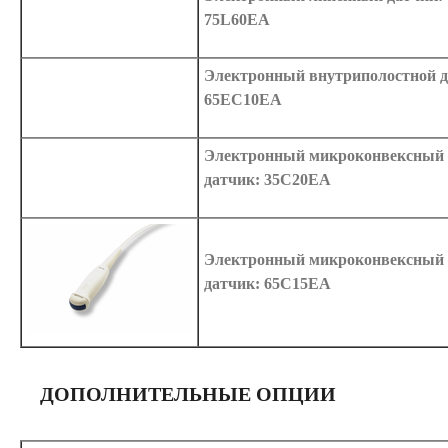
75L60EA
Электронный внутриполостной д
65EC10EA
Электронный микроконвексный
датчик: 35C20EA
Электронный микроконвексный
датчик: 65C15EA
ДОПОЛНИТЕЛЬНЫЕ ОПЦИИ