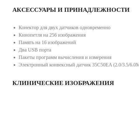
АКСЕССУАРЫ И ПРИНАДЛЕЖНОСТИ
Конектор для двух датчиков одновременно
Кинопетля на 256 изображения
Память на 16 изображений
Два USB порта
Пакеты программ вычисления и измерения
Электронный конвексный датчик 35C50EA (2.0/3.5/6.0
КЛИНИЧЕСКИЕ ИЗОБРАЖЕНИЯ