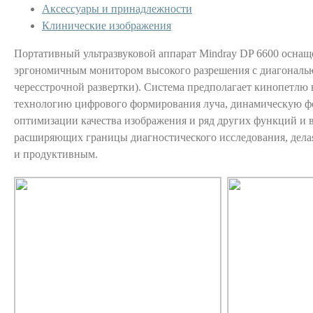
Аксессуары и принадлежности
Клинические изображения
Портативный ультразвуковой аппарат Mindray DP 6600 осна
эргономичным монитором высокого разрешения с диагональю
чересстрочной развертки). Система предполагает кинопетлю 
технологию цифрового формирования луча, динамическую ф
оптимизации качества изображения и ряд других функций и 
расширяющих границы диагностического исследования, дела
и продуктивным.