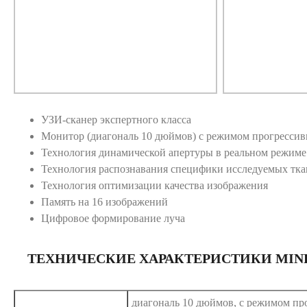
УЗИ-сканер экспертного класса
Монитор (диагональ 10 дюймов) с режимом прогрессив
Технология динамической апертуры в реальном режиме
Технология распознавания специфики исследуемых тка
Технология оптимизации качества изображения
Память на 16 изображений
Цифровое формирование луча
ТЕХНИЧЕСКИЕ ХАРАКТЕРИСТИКИ MINDR
диагональ 10 дюймов, с режимом пр