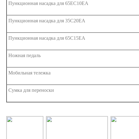
Пункционная насадка для 65EC10EA
Пункционная насадка для 35C20EA
Пункционная насадка для 65C15EA
Ножная педаль
Мобильная тележка
Сумка для переноски