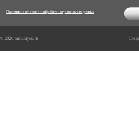
Политика в отношении обработки персональных данных
© 2026 mindrayco.ru
Созд