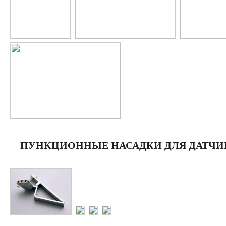
ПУНКЦИОННЫЕ НАСАДКИ ДЛЯ ДАТЧИ