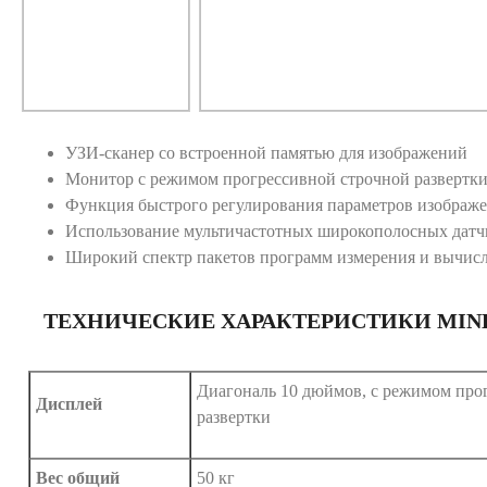
УЗИ-сканер со встроенной памятью для изображений
Монитор с режимом прогрессивной строчной развертки
Функция быстрого регулирования параметров изображ
Использование мультичастотных широкополосных датч
Широкий спектр пакетов программ измерения и вычис
ТЕХНИЧЕСКИЕ ХАРАКТЕРИСТИКИ MINDR
Диагональ 10 дюймов, с режимом про
Дисплей
развертки
Вес общий
50 кг