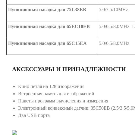
Пункционная насадка для 75L38EB
5.0/7.5/10MHz
Пункционная насадка для 65EC10EB
5.0/6.5/8.0MHz 
Пункционная насадка для 65C15EA
5.0/6.5/8.0MHz
АКСЕССУАРЫ И ПРИНАДЛЕЖНОСТИ
Кино петля на 128 изображения
Встроенная память для изображений
Пакеты программ вычисления и измерения
Электронный конвексный датчик: 35C50EB (2.5/3.5/5.
Два USB порта