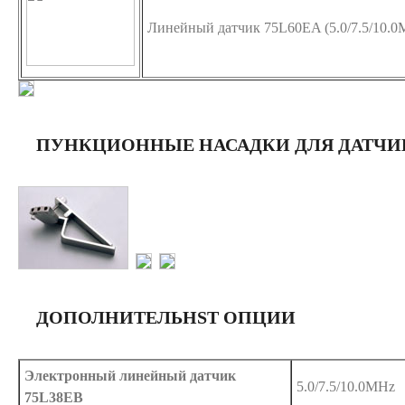
Линейный датчик 75L60EA (5.0/7.5/10.0
ПУНКЦИОННЫЕ НАСАДКИ ДЛЯ ДАТЧИ
ДОПОЛНИТЕЛЬНST ОПЦИИ
Электронный линейный датчик
5.0/7.5/10.0MHz
75L38EB