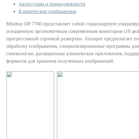
Аксессуары и принадлежности
Клинические изображения
Mindray DP 7700 представляет собой стационарную ультразву
оснащенную эргономичным современным монитором (10 дю
прогрессивной строчной развертки. Аппарат предполагает 
обработку изображения, специализированные программы для
гинекологии, расширенные клинические приложения, поддер
форматов для хранения полученных изображений.