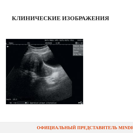
КЛИНИЧЕСКИЕ ИЗОБРАЖЕНИЯ
ОФИЦИАЛЬНЫЙ ПРЕДСТАВИТЕЛЬ MINDRA