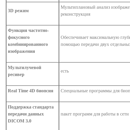
Мультиплановый анализ изображе
3D режим
реконструкция
Функция частотно-
фокусного
Обеспечивает максимальную глуб
комбинированного
помощью передачи двух отдельны
изображения
Мультилучевой
есть
ресивер
Real Time 4D биопсия
Специальные программы для био
Поддержка стандарта
передачи данных
пакет программ для работы в сет
DICOM 3.0