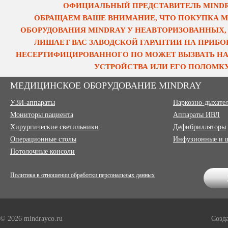
ОФИЦИАЛЬНЫЙ ПРЕДСТАВИТЕЛЬ MINDRA
ОБРАЩАЕМ ВАШЕ ВНИМАНИЕ, ЧТО ПОКУПКА 
ОБОРУДОВАНИЯ MINDRAY У НЕАВТОРИЗОВАННЫХ,
ЛИШАЕТ ВАС ЗАВОДСКОЙ ГАРАНТИИ НА ПРИБОР
НЕСЕРТИФИЦИРОВАННОГО ПО МОЖЕТ ВЫЗВАТЬ НА
УСТРОЙСТВА ИЛИ ЕГО ПОЛОМКУ
МЕДИЦИНСКОЕ ОБОРУДОВАНИЕ MINDRAY
УЗИ-аппараты
Наркозно-дыхате
Мониторы пациента
Аппараты ИВЛ
Хирургические светильники
Дефибрилляторы
Операционные столы
Инфузионные и 
Потолочные консоли
Политика в отношении обработки персональных данных
© 2026 mindrayco.ru
Созд