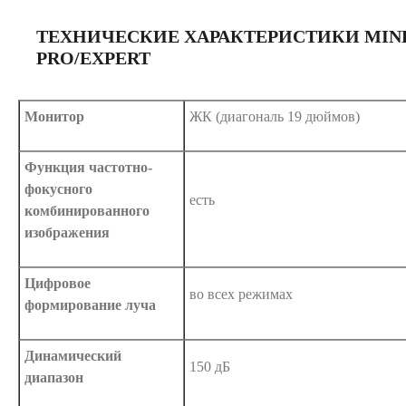
ТЕХНИЧЕСКИЕ ХАРАКТЕРИСТИКИ MIND
PRO/EXPERT
Монитор
ЖК (диагональ 19 дюймов)
Функция частотно-
фокусного
есть
комбинированного
изображения
Цифровое
во всех режимах
формирование луча
Динамический
150 дБ
диапазон