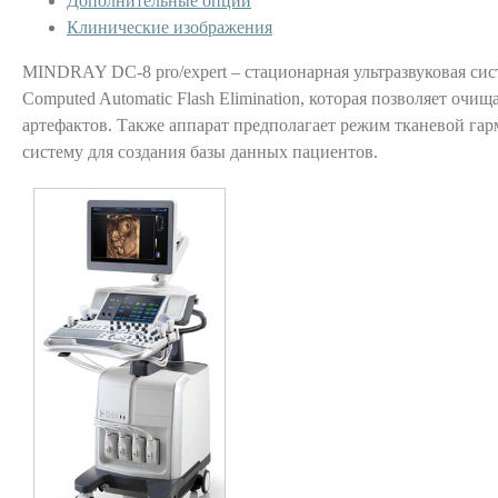
Дополнительные опции
Клинические изображения
MINDRAY DC-8 pro/expert – стационарная ультразвуковая сис
Computed Automatic Flash Elimination, которая позволяет очищ
артефактов. Также аппарат предполагает режим тканевой га
систему для создания базы данных пациентов.