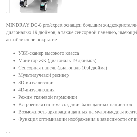
MINDRAY DC-8 pro/expert оснащен большим жидкокристалл
диагональю 19 дюймов, а также сенсорной панелью, имеюще
антибликовое покрытие.
УЗИ-сканер высокого класса
Монитор ЖК (диагональ 19 дюймов)
Сенсорная панель (диагональ 10,4 дюйма)
Мультилучевой ресивер
3D-визуализация
4D-визуализация
Режим тканевой гармоники
Встроенная система создания базы данных пациентов
Возможность архивации данных на мультимедиа-носит
Функция оптимизации изображения в зависимости от в