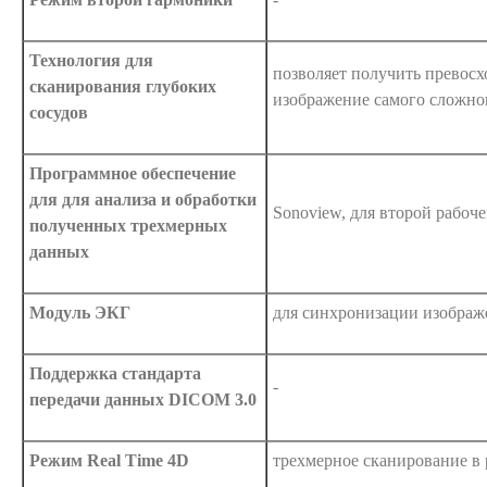
Технология для
позволяет получить превос
сканирования глубоких
изображение самого сложно
сосудов
Программное обеспечение
для для анализа и обработки
Sonoview, для второй рабоч
полученных трехмерных
данных
Модуль ЭКГ
для синхронизации изображ
Поддержка стандарта
-
передачи данных DICOM 3.0
Режим Real Time 4D
трехмерное сканирование в