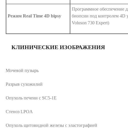
Программное обеспечение д
Режим Real Time 4D bipsy
биопсии под контролем 4D у
Voluson 730 Expert)
КЛИНИЧЕСКИЕ ИЗОБРАЖЕНИЯ
Мочевой пузырь
Разрыв сухожилий
Опухоль печени с SC5-1E
Стеноз LPOA
Опухоль щитовидной железы с эластографией