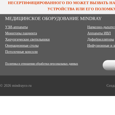
НЕСЕРТИФИЦИРОВАННОГО ПО МОЖЕТ ВЫЗВАТЬ НА
УСТРОЙСТВА ИЛИ ЕГО ПОЛОМКУ
МЕДИЦИНСКОЕ ОБОРУДОВАНИЕ MINDRAY
УЗИ-аппараты
Наркозно-дыхате
Мониторы пациента
Аппараты ИВЛ
Хирургические светильники
Дефибрилляторы
Операционные столы
Инфузионные и 
Потолочные консоли
Политика в отношении обработки персональных данных
© 2026 mindrayco.ru
Созд