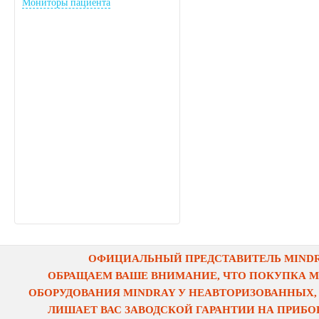
Мониторы пациента
ОФИЦИАЛЬНЫЙ ПРЕДСТАВИТЕЛЬ MINDRA
ОБРАЩАЕМ ВАШЕ ВНИМАНИЕ, ЧТО ПОКУПКА 
ОБОРУДОВАНИЯ MINDRAY У НЕАВТОРИЗОВАННЫХ,
ЛИШАЕТ ВАС ЗАВОДСКОЙ ГАРАНТИИ НА ПРИБОР