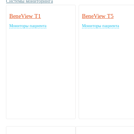
Системы мониторинга
BeneView T1
BeneView T5
Мониторы пациента
Мониторы пациента