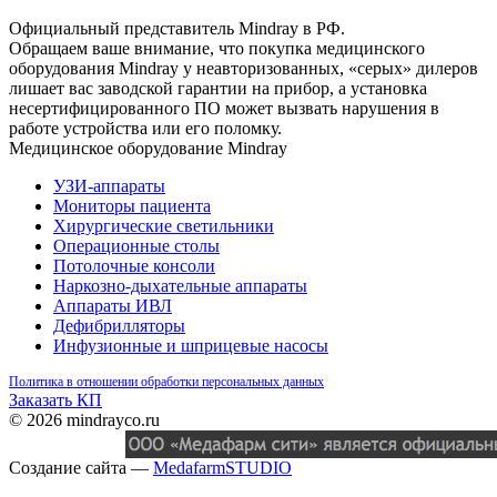
Официальный представитель Mindray в РФ.
Обращаем ваше внимание, что покупка медицинского
оборудования Mindray у неавторизованных, «серых» дилеров
лишает вас заводской гарантии на прибор, а установка
несертифицированного ПО может вызвать нарушения в
работе устройства или его поломку.
Медицинское оборудование Mindray
УЗИ-аппараты
Мониторы пациента
Хирургические светильники
Операционные столы
Потолочные консоли
Наркозно-дыхательные аппараты
Аппараты ИВЛ
Дефибрилляторы
Инфузионные и шприцевые насосы
Политика в отношении обработки персональных данных
Заказать КП
© 2026 mindrayco.ru
Создание сайта —
MedafarmSTUDIO