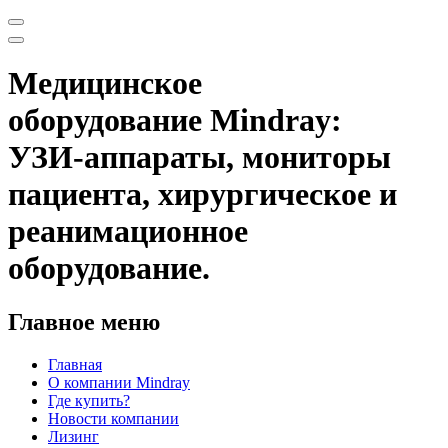
Медицинское
оборудование Mindray:
УЗИ-аппараты, мониторы
пациента, хирургическое и
реанимационное
оборудование.
Главное меню
Главная
О компании Mindray
Где купить?
Новости компании
Лизинг