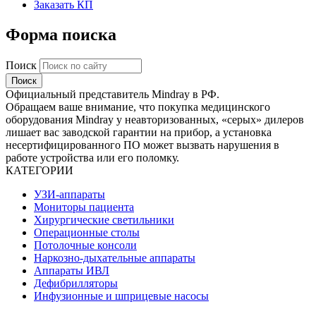
Заказать КП
Форма поиска
Поиск
Официальный представитель Mindray в РФ.
Обращаем ваше внимание, что покупка медицинского
оборудования Mindray у неавторизованных, «серых» дилеров
лишает вас заводской гарантии на прибор, а установка
несертифицированного ПО может вызвать нарушения в
работе устройства или его поломку.
КАТЕГОРИИ
УЗИ-аппараты
Мониторы пациента
Хирургические светильники
Операционные столы
Потолочные консоли
Наркозно-дыхательные аппараты
Аппараты ИВЛ
Дефибрилляторы
Инфузионные и шприцевые насосы