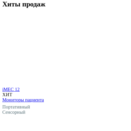
Хиты продаж
iMEC 12
ХИТ
Мониторы пациента
Портативный
Сенсорный