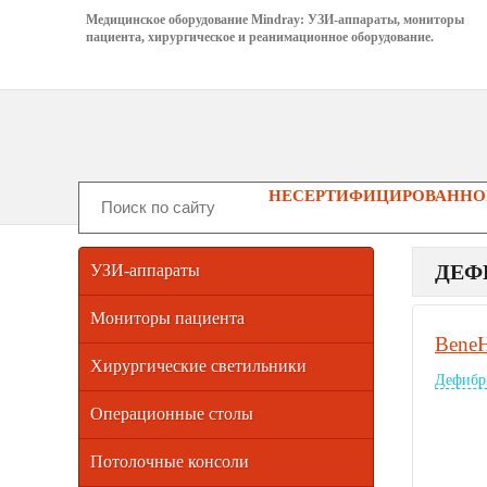
Медицинское оборудование Mindray: УЗИ-аппараты, мониторы
пациента, хирургическое и реанимационное оборудование.
НЕСЕРТИФИЦИРОВАННОГ
ДЕФ
УЗИ-аппараты
Мониторы пациента
BeneH
Хирургические светильники
Дефибр
Операционные столы
Потолочные консоли