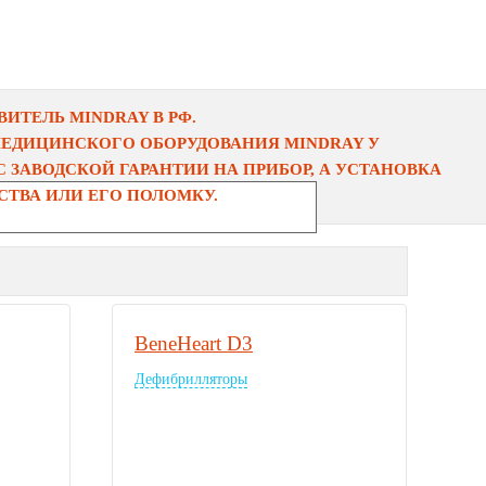
ИТЕЛЬ MINDRAY В РФ.
МЕДИЦИНСКОГО ОБОРУДОВАНИЯ MINDRAY У
 ЗАВОДСКОЙ ГАРАНТИИ НА ПРИБОР, А УСТАНОВКА
ТВА ИЛИ ЕГО ПОЛОМКУ.
BeneHeart D3
Дефибрилляторы