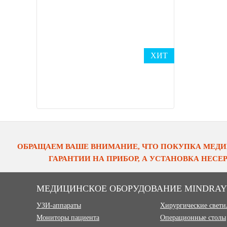
ХИТ
ОБРАЩАЕМ ВАШЕ ВНИМАНИЕ, ЧТО ПОКУПКА МЕДИ
ГАРАНТИИ НА ПРИБОР, А УСТАНОВКА НЕС
МЕДИЦИНСКОЕ ОБОРУДОВАНИЕ MINDRAY
УЗИ-аппараты
Хирургические свет
Мониторы пациента
Операционные столы