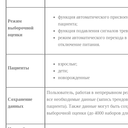
функция автоматического присвое
Режим
пациента;
выборочной
функция подавления сигналов трев
оценки
режим автоматического перехода в
отключение питания.
взрослые;
Пациенты
дети;
новорожденные
Пользователь, работая в непрерывном ре
Сохранение
все необходимые данные (запись трендов 
данных
пациента). Также данные могут быть со
выборочной оценки (до 4000 наборов для