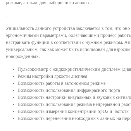
режиме, а также для выборочного анализа.
Уникальность данного устройства заключается в том, что оно
эргономичными параметрами, облегчающими процесс работы
настраивать функции в соответствии с нужным режимом. Апп
универсальным, так как может быть использован для взрослых
новорожденных.
Пульсоксиметр с жидкокристаллическим дисплеем (диа
Режим настройки яркости дисплея
Возможность работы в автономном режиме
Возможность использования инфракрасного порта
Возможность настройки визуальных и звуковых сигнал
Возможность использования режима непрерывной раб
Возможность измерения концентрации SpO2 и частоты 
Возможность перенесения необходимых данных на пер