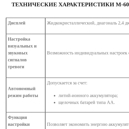
ТЕХНИЧЕСКИЕ ХАРАКТЕРИСТИКИ M-60
Дисплей
Жидкокристаллический, диагональ 2,4 
Настройка
визуальных и
звуковых
Возможность индивидуальных настроек 
сигналов
тревоги
Допускается за счет:
Автономный
режим работы
литий-ионного аккумулятора;
щелочных батарей типа АА.
Функция
настройки
Позволяет экономить энергию аккумулят