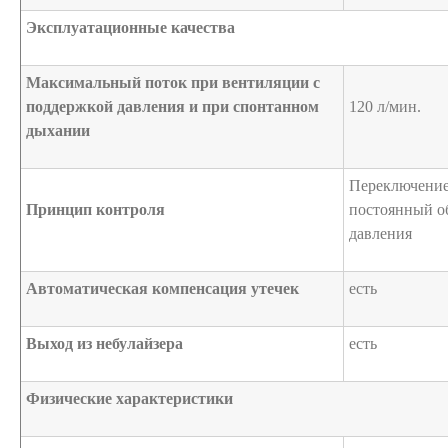
Эксплуатационные качества
Максимальный поток при вентиляции с
поддержкой давления и при спонтанном
120 л/мин.
дыхании
Переключение
Принцип контроля
постоянный о
давления
Автоматическая компенсация утечек
есть
Выход из небулайзера
есть
Физические характеристики