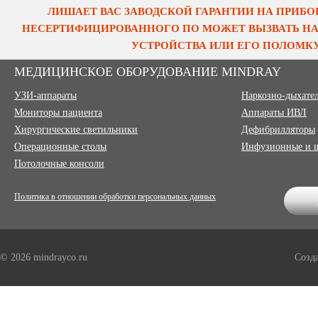
ЛИШАЕТ ВАС ЗАВОДСКОЙ ГАРАНТИИ НА ПРИБОР
НЕСЕРТИФИЦИРОВАННОГО ПО МОЖЕТ ВЫЗВАТЬ НА
УСТРОЙСТВА ИЛИ ЕГО ПОЛОМКУ
МЕДИЦИНСКОЕ ОБОРУДОВАНИЕ MINDRAY
УЗИ-аппараты
Наркозно-дыхате
Мониторы пациента
Аппараты ИВЛ
Хирургические светильники
Дефибрилляторы
Операционные столы
Инфузионные и 
Потолочные консоли
Политика в отношении обработки персональных данных
© 2026 mindrayco.ru
Созд