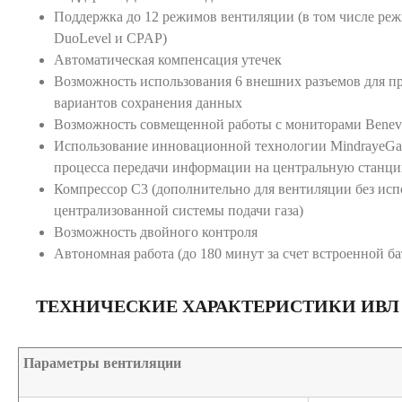
Поддержка до 12 режимов вентиляции
(в том числе ре
DuoLevel и CPAP)
Автоматическая компенсация утечек
Возможность использования 6 внешних разъемов для п
вариантов сохранения данных
Возможность совмещенной работы с мониторами Benev
Использование инновационной технологии MindrayeGat
процесса передачи информации на центральную станц
Компрессор С3 (дополнительно для вентиляции без исп
централизованной системы подачи газа)
Возможность двойного контроля
Автономная работа (до 180 минут за счет встроенной ба
ТЕХНИЧЕСКИЕ ХАРАКТЕРИСТИКИ ИВЛ
Параметры вентиляции