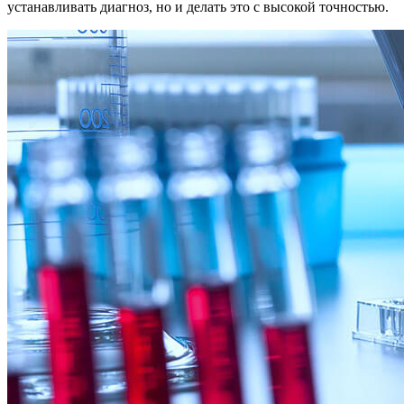
устанавливать диагноз, но и делать это с высокой точностью.