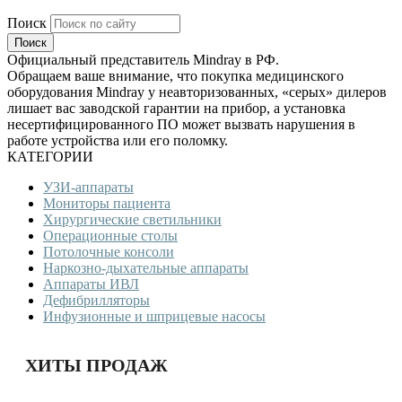
Поиск
Официальный представитель Mindray в РФ.
Обращаем ваше внимание, что покупка медицинского
оборудования Mindray у неавторизованных, «серых» дилеров
лишает вас заводской гарантии на прибор, а установка
несертифицированного ПО может вызвать нарушения в
работе устройства или его поломку.
КАТЕГОРИИ
УЗИ-аппараты
Мониторы пациента
Хирургические светильники
Операционные столы
Потолочные консоли
Наркозно-дыхательные аппараты
Аппараты ИВЛ
Дефибрилляторы
Инфузионные и шприцевые насосы
ХИТЫ ПРОДАЖ