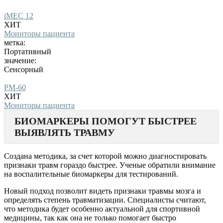
iMEC 12
ХИТ
Мониторы пациента
метка:
Портативный
значение:
Сенсорный
PM-60
ХИТ
Мониторы пациента
БИОМАРКЕРЫ ПОМОГУТ БЫСТРЕЕ
ВЫЯВЛЯТЬ ТРАВМУ
Создана методика, за счет которой можно диагностировать
признаки травм гораздо быстрее. Ученые обратили внимание
на воспалительные биомаркеры для тестирований.
Новый подход позволит видеть признаки травмы мозга и
определять степень травматизации. Специалисты считают,
что методика будет особенно актуальной для спортивной
медицины, так как она не только помогает быстро