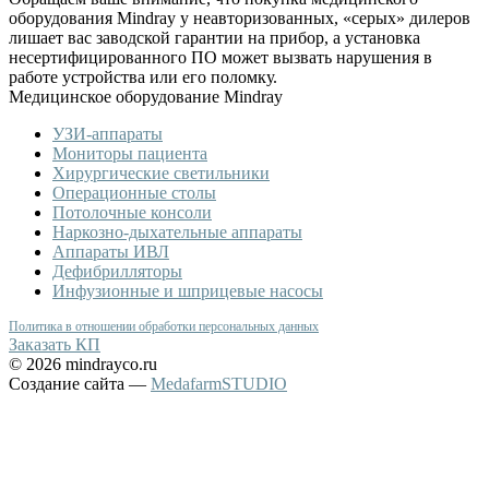
оборудования Mindray у неавторизованных, «серых» дилеров
лишает вас заводской гарантии на прибор, а установка
несертифицированного ПО может вызвать нарушения в
работе устройства или его поломку.
Медицинское оборудование Mindray
УЗИ-аппараты
Мониторы пациента
Хирургические светильники
Операционные столы
Потолочные консоли
Наркозно-дыхательные аппараты
Аппараты ИВЛ
Дефибрилляторы
Инфузионные и шприцевые насосы
Политика в отношении обработки персональных данных
Заказать КП
© 2026 mindrayco.ru
Создание сайта —
MedafarmSTUDIO