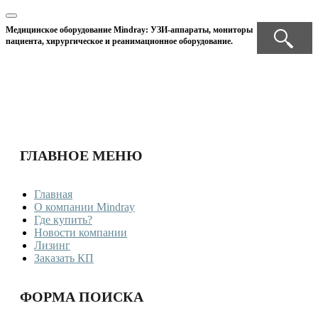
Медицинское оборудование Mindray: УЗИ-аппараты, мониторы
пациента, хирургическое и реанимационное оборудование.
ГЛАВНОЕ МЕНЮ
Главная
О компании Mindray
Где купить?
Новости компании
Лизинг
Заказать КП
ФОРМА ПОИСКА