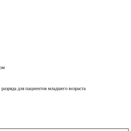
том
 разряда для пациентов младшего возраста