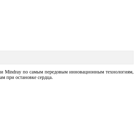
ками Mindray по самым передовым инновационным технологиям,
ам при остановке сердца.