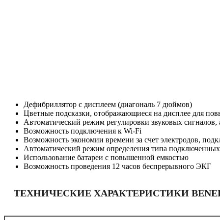
Дефибриллятор с дисплеем (диагональ 7 дюймов)
Цветные подсказки, отображающиеся на дисплее для по
Автоматический режим регулировки звуковых сигналов, а
Возможность подключения к Wi-Fi
Возможность экономии времени за счет электродов, под
Автоматический режим определения типа подключенных эл
Использование батареи с повышенной емкостью
Возможность проведения 12 часов беспрерывного ЭКГ
ТЕХНИЧЕСКИЕ ХАРАКТЕРИСТИКИ BENEHE