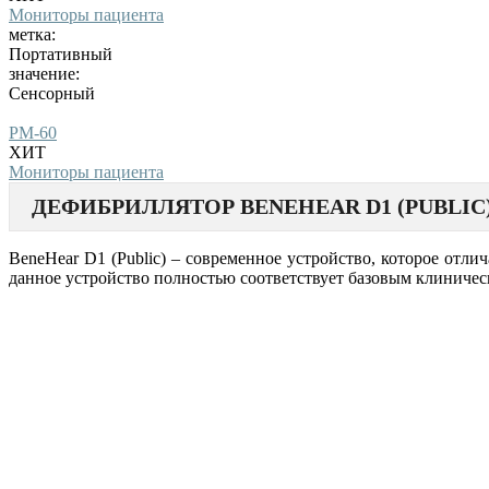
Мониторы пациента
метка:
Портативный
значение:
Сенсорный
PM-60
ХИТ
Мониторы пациента
ДЕФИБРИЛЛЯТОР BENEHEAR D1 (PUBLIC
BeneHear D1 (Public) – современное устройство, которое от
данное устройство полностью соответствует базовым клиничес