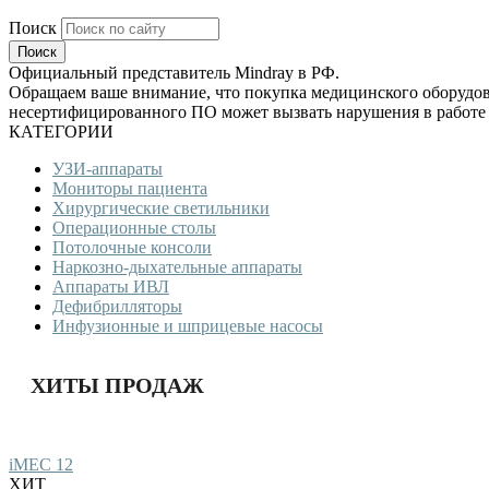
Поиск
Официальный представитель Mindray в РФ.
Обращаем ваше внимание, что покупка медицинского оборудова
несертифицированного ПО может вызвать нарушения в работе 
КАТЕГОРИИ
УЗИ-аппараты
Мониторы пациента
Хирургические светильники
Операционные столы
Потолочные консоли
Наркозно-дыхательные аппараты
Аппараты ИВЛ
Дефибрилляторы
Инфузионные и шприцевые насосы
ХИТЫ ПРОДАЖ
iMEC 12
ХИТ