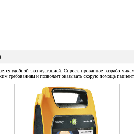
)
личается удобной эксплуатацией. Спроектированное разработчи
ким требованиям и позволяет оказывать скорую помощь пациент