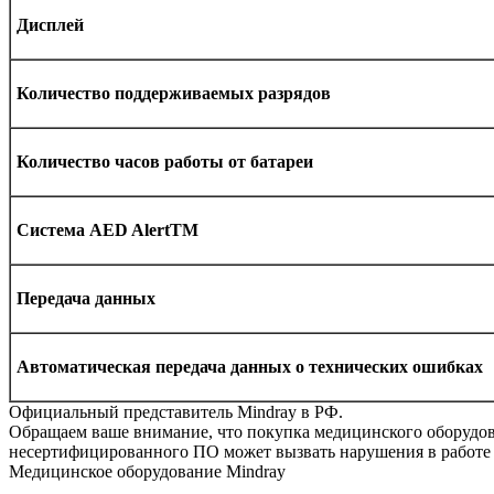
Дисплей
Количество поддерживаемых разрядов
Количество часов работы от батареи
Система AED AlertTM
Передача данных
Автоматическая передача данных о технических ошибках
Официальный представитель Mindray в РФ.
Обращаем ваше внимание, что покупка медицинского оборудова
несертифицированного ПО может вызвать нарушения в работе 
Медицинское оборудование Mindray