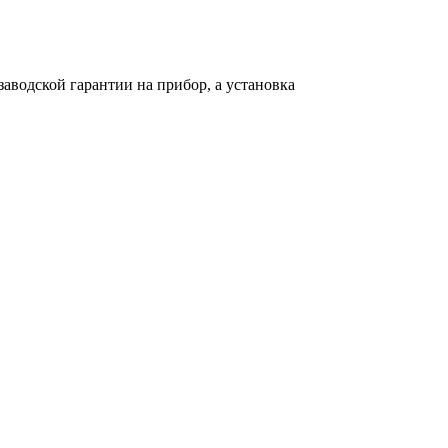
аводской гарантии на прибор, а установка