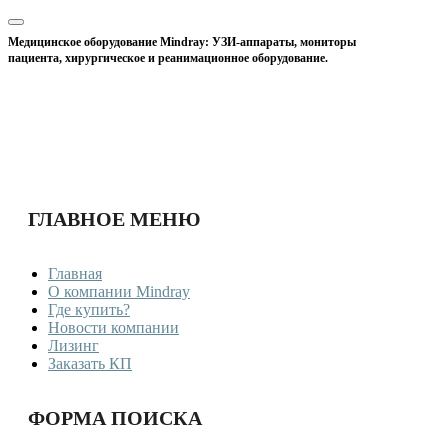
Медицинское оборудование Mindray: УЗИ-аппараты, мониторы
пациента, хирургическое и реанимационное оборудование.
ГЛАВНОЕ МЕНЮ
Главная
О компании Mindray
Где купить?
Новости компании
Лизинг
Заказать КП
ФОРМА ПОИСКА