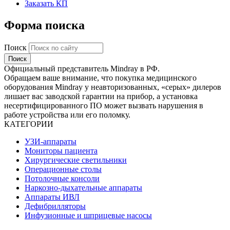
Заказать КП
Форма поиска
Поиск
Официальный представитель Mindray в РФ.
Обращаем ваше внимание, что покупка медицинского
оборудования Mindray у неавторизованных, «серых» дилеров
лишает вас заводской гарантии на прибор, а установка
несертифицированного ПО может вызвать нарушения в
работе устройства или его поломку.
КАТЕГОРИИ
УЗИ-аппараты
Мониторы пациента
Хирургические светильники
Операционные столы
Потолочные консоли
Наркозно-дыхательные аппараты
Аппараты ИВЛ
Дефибрилляторы
Инфузионные и шприцевые насосы