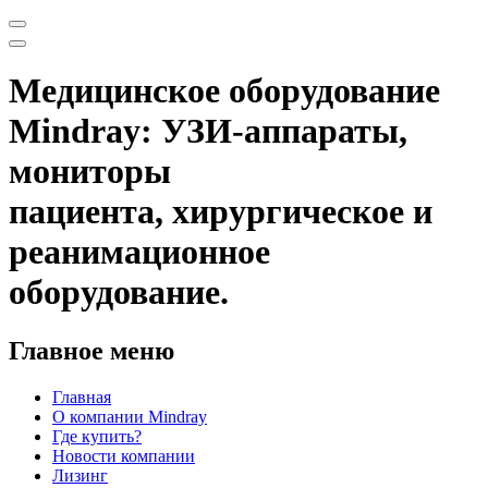
Медицинское оборудование
Mindray: УЗИ-аппараты,
мониторы
пациента, хирургическое и
реанимационное
оборудование.
Главное меню
Главная
О компании Mindray
Где купить?
Новости компании
Лизинг