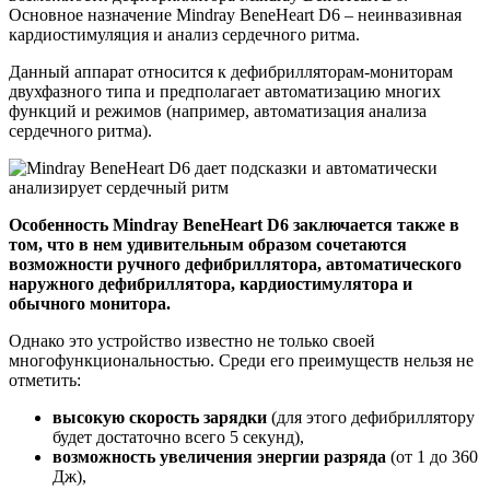
Основное назначение Mindray BeneHeart D6 – неинвазивная
кардиостимуляция и анализ сердечного ритма.
Данный аппарат относится к дефибрилляторам-мониторам
двухфазного типа и предполагает автоматизацию многих
функций и режимов (например, автоматизация анализа
сердечного ритма).
Особенность Mindray BeneHeart D6 заключается также в
том, что в нем удивительным образом сочетаются
возможности ручного дефибриллятора, автоматического
наружного дефибриллятора, кардиостимулятора и
обычного монитора.
Однако это устройство известно не только своей
многофункциональностью. Среди его преимуществ нельзя не
отметить:
высокую скорость зарядки
(для этого дефибриллятору
будет достаточно всего 5 секунд),
возможность увеличения энергии разряда
(от 1 до 360
Дж),