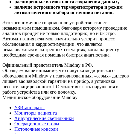
расширенные возможности сохранения данных,
наличие встроенного терморегистратора и режим
автоматического выбора источника питания.
Это эргономичное современное устройство станет
незаменимым помощником, благодаря которому проведение
анализов пройдет не только плодотворно, но и быстро.
Автоматизация режимов значительно ускорит процесс
обследования и кардиостимуляции, что является
немаловажным в экстренных ситуациях, когда пациенту
необходима срочная помощь и быстрая диагностика.
Официальный представитель Mindray в РФ.
Обращаем ваше внимание, что покупка медицинского
оборудования Mindray у неавторизованных, «серых» дилеров
лишает вас заводской гарантии на прибор, а установка
несертифицированного ПО может вызвать нарушения в
работе устройства или его поломку.
Медицинское оборудование Mindray
УЗИ-аппараты
Мониторы пациента
Хирургические светильники
Операционные столы
Потолочные консоли