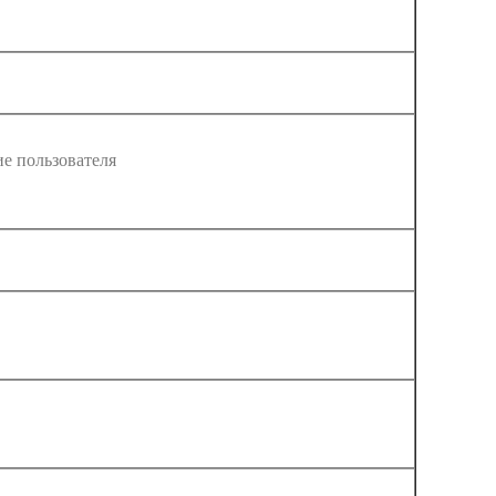
е пользователя