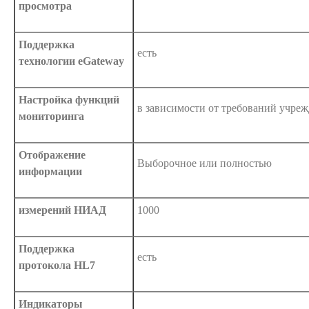
просмотра
Поддержка
есть
технологии eGateway
Настройка функций
в зависимости от требований учре
мониторинга
Отображение
Выборочное или полностью
информации
измерений НИАД
1000
Поддержка
есть
протокола HL7
Индикаторы