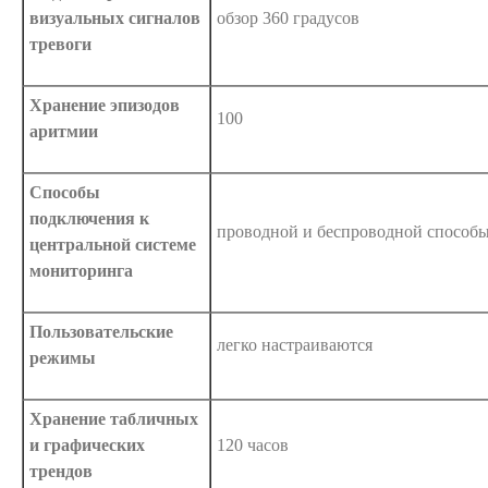
визуальных сигналов
обзор 360 градусов
тревоги
Хранение эпизодов
100
аритмии
Способы
подключения к
проводной и беспроводной способ
центральной системе
мониторинга
Пользовательские
легко настраиваются
режимы
Хранение табличных
и графических
120 часов
трендов