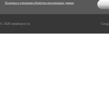
Политика в отношении обработки персональных данных
© 2026 mindrayco.ru
Созд