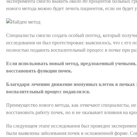
эксперимента смогло выжить около 80 процентов больных г
нового метода можно будет лечить пациентов, если он будет 
Специалисты смогли создать особый пептид, который получил
исследования он был протестирован: выяснилось, что с его
полностью подавить воспалительный процесс в почке при ра
Если использовать новый метод, предложенный учеными,
восстановить функции почек.
Благодаря лечению движение иммунных клеток в почках 
воспалительный процесс подавлялся.
Преимущество нового метода, как отмечают специалисты, не 
восстановить работу почек, но и не оказывает влияния на кро
На следующем этапе исследования был проведен эксперимент
были выявлены заболевания почек в осложненной форме. Со