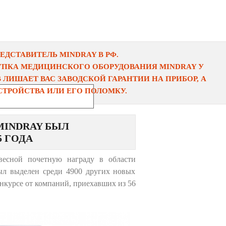
ДСТАВИТЕЛЬ MINDRAY В РФ.
УПКА МЕДИЦИНСКОГО ОБОРУДОВАНИЯ MINDRAY У
ЛИШАЕТ ВАС ЗАВОДСКОЙ ГАРАНТИИ НА ПРИБОР, А
ТРОЙСТВА ИЛИ ЕГО ПОЛОМКУ.
MINDRAY БЫЛ
5 ГОДА
есной почетную награду в области
ыл выделен среди 4900 других новых
нкурсе от компаний, приехавших из 56