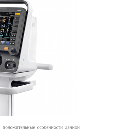
и положительные особенности данной