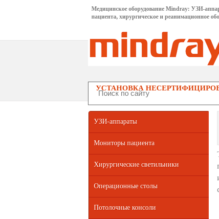
Медицинское оборудование Mindray: УЗИ-аппа
пациента, хирургическое и реанимационное обо
УСТАНОВКА НЕСЕРТИФИЦИРОВ
УЗИ-аппараты
Мониторы пациента
Хирургические светильники
Операционные столы
Потолочные консоли