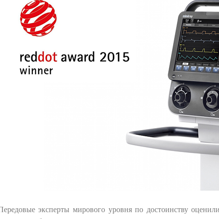
Передовые эксперты мирового уровня по достоинству оценил