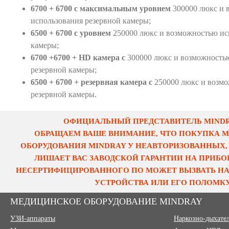
6700 + 6700 с максимальным уровнем
300000 люкс и
использования резервной камеры;
6500 + 6700 с уровнем
250000 люкс и возможностью ис
камеры;
6700 +6700 + HD камера с
300000 люкс и возможность
резервной камеры;
6500 + 6700 + резервная камера с
250000 люкс и возм
резервной камеры.
ОФИЦИАЛЬНЫЙ ПРЕДСТАВИТЕЛЬ MINDRA
ОБРАЩАЕМ ВАШЕ ВНИМАНИЕ, ЧТО ПОКУПКА 
ОБОРУДОВАНИЯ MINDRAY У НЕАВТОРИЗОВАННЫХ,
ЛИШАЕТ ВАС ЗАВОДСКОЙ ГАРАНТИИ НА ПРИБОР
НЕСЕРТИФИЦИРОВАННОГО ПО МОЖЕТ ВЫЗВАТЬ НА
УСТРОЙСТВА ИЛИ ЕГО ПОЛОМКУ
МЕДИЦИНСКОЕ ОБОРУДОВАНИЕ MINDRAY
УЗИ-аппараты
Наркозно-дыхате