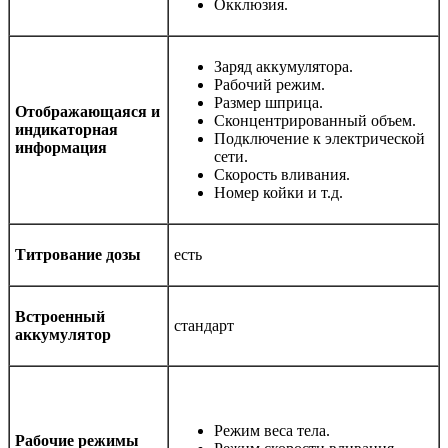
Окклюзия.
Заряд аккумулятора.
Рабочий режим.
Размер шприца.
Отображающаяся и
Сконцентрированный объем.
индикаторная
Подключение к электрической
информация
сети.
Скорость вливания.
Номер койки и т.д.
Титрование дозы
есть
Встроенный
стандарт
аккумулятор
Режим веса тела.
Рабочие режимы