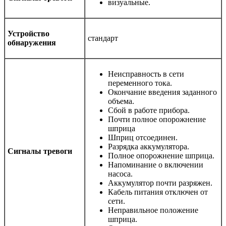
визуальные.
Устройство
стандарт
обнаружения
Неисправность в сети
переменного тока.
Окончание введения заданного
объема.
Сбой в работе прибора.
Почти полное опорожнение
шприца
Шприц отсоединен.
Разрядка аккумулятора.
Сигналы тревоги
Полное опорожнение шприца.
Напоминание о включении
насоса.
Аккумулятор почти разряжен.
Кабель питания отключен от
сети.
Неправильное положение
шприца.