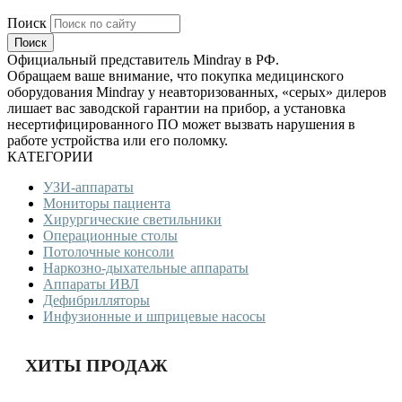
Поиск
Официальный представитель Mindray в РФ.
Обращаем ваше внимание, что покупка медицинского
оборудования Mindray у неавторизованных, «серых» дилеров
лишает вас заводской гарантии на прибор, а установка
несертифицированного ПО может вызвать нарушения в
работе устройства или его поломку.
КАТЕГОРИИ
УЗИ-аппараты
Мониторы пациента
Хирургические светильники
Операционные столы
Потолочные консоли
Наркозно-дыхательные аппараты
Аппараты ИВЛ
Дефибрилляторы
Инфузионные и шприцевые насосы
ХИТЫ ПРОДАЖ