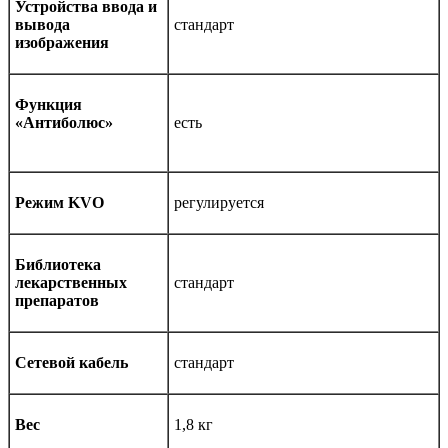
Устройства ввода и
вывода
стандарт
изображения
Функция
«Антиболюс»
есть
Режим KVO
регулируется
Библиотека
лекарственных
стандарт
препаратов
Сетевой кабель
стандарт
Вес
1,8 кг