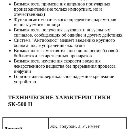
Возможность применения шприцов популярных
производителей (не только импортных, но и
отечественных)
Функция автоматического определения параметров
используемого шприца
Возможность получения звуковых и визуальных
сигналов, сообщающих об ошибке и других действиях
Система "Антиболюс" мешает введению крупного
болюса после устранения окклюзии
Возможность самостоятельного дополнения базовой
библиотеки лекарственных препаратов
Возможность изменения скорости введения
лекарственного вещества без прерывания процесса
инфузии
Горизонтально-вертикальное надежное крепежное
устройство
ТЕХНИЧЕСКИЕ ХАРАКТЕРИСТИКИ
SK-500 II
ЖК, голубой, 3,5", имеет
Дисплей