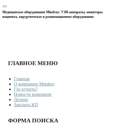
Медицинское оборудование Mindray: УЗИ-аппараты, мониторы
пациента, хирургическое и реанимационное оборудование.
ГЛАВНОЕ МЕНЮ
Главная
О компании Mindray
Где купить?
Новости компании
Лизинг
Заказать КП
ФОРМА ПОИСКА