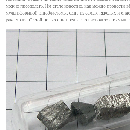
можно преодолеть. Им стало известно, как можно провести 
мультиформной глиобластомы, одну из самых тяжелых и опа
рака мозга. С этой целью они предлагают использовать мышь