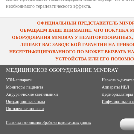
необходимого терапевтического эффекта.
ОФИЦИАЛЬНЫЙ ПРЕДСТАВИТЕЛЬ MINDRA
ОБРАЩАЕМ ВАШЕ ВНИМАНИЕ, ЧТО ПОКУПКА 
ОБОРУДОВАНИЯ MINDRAY У НЕАВТОРИЗОВАННЫХ,
ЛИШАЕТ ВАС ЗАВОДСКОЙ ГАРАНТИИ НА ПРИБОР
НЕСЕРТИФИЦИРОВАННОГО ПО МОЖЕТ ВЫЗВАТЬ НА
УСТРОЙСТВА ИЛИ ЕГО ПОЛОМКУ
МЕДИЦИНСКОЕ ОБОРУДОВАНИЕ MINDRAY
УЗИ-аппараты
Наркозно-дыхате
Мониторы пациента
Аппараты ИВЛ
Хирургические светильники
Дефибрилляторы
Операционные столы
Инфузионные и 
Потолочные консоли
Политика в отношении обработки персональных данных