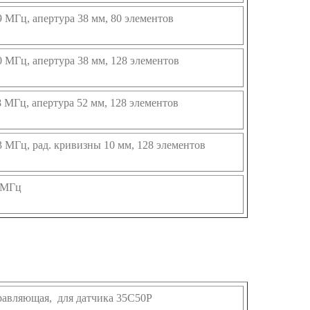
,9 МГц, апертура 38 мм, 80 элементов
,0 МГц, апертура 38 мм, 128 элементов
,8 МГц, апертура 52 мм, 128 элементов
,3 МГц, рад. кривизны 10 мм, 128 элементов
0 МГц
равляющая, для датчика 35C50P