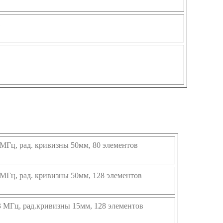
0 МГц, рад. кривизны 50мм, 80 элементов
0 МГц, рад. кривизны 50мм, 128 элементов
,3 МГц, рад.кривизны 15мм, 128 элементов