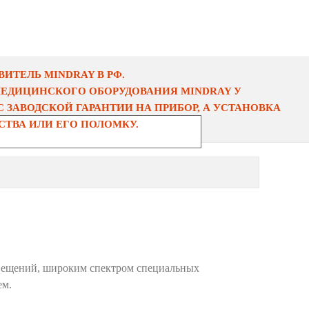
ИТЕЛЬ MINDRAY В РФ.
МЕДИЦИНСКОГО ОБОРУДОВАНИЯ MINDRAY У
 ЗАВОДСКОЙ ГАРАНТИИ НА ПРИБОР, А УСТАНОВКА
ТВА ИЛИ ЕГО ПОЛОМКУ.
овещений, широким спектром специальных
ем.