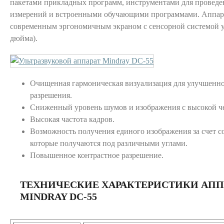
пакетами прикладных программ, инструментами для проведе
измерений и встроенными обучающими программами. Аппар
современным эргономичным экраном с сенсорной системой у
дюйма).
Очищенная гармоническая визуализация для улучшенно
разрешения.
Сниженный уровень шумов и изображения с высокой ч
Высокая частота кадров.
Возможность получения единого изображения за счет с
которые получаются под различными углами.
Повышенное контрастное разрешение.
ТЕХНИЧЕСКИЕ ХАРАКТЕРИСТИКИ АПП
MINDRAY DC-55