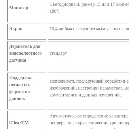
Светодиодный, размер 15 или 17 дюймо
Монитор
180°.
Экран
10,4 дюйма с регулируемым углом накл
Держатель для
эндополостного
стандарт
датчика
Поддержка
возможность последующей обработки 
несжатых
изображений, настройки параметров, д
форматов
комментариев и данных измерений.
данных
Автоматическое определение характера
iClearTM
непрерывные края, снижение уровня зе