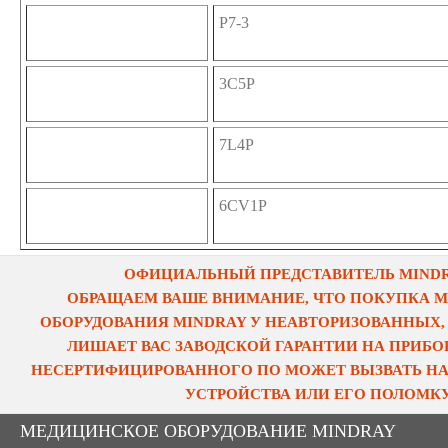
P7-3
3C5P
7L4P
6CV1P
ОФИЦИАЛЬНЫЙ ПРЕДСТАВИТЕЛЬ MINDRA
ОБРАЩАЕМ ВАШЕ ВНИМАНИЕ, ЧТО ПОКУПКА 
ОБОРУДОВАНИЯ MINDRAY У НЕАВТОРИЗОВАННЫХ,
ЛИШАЕТ ВАС ЗАВОДСКОЙ ГАРАНТИИ НА ПРИБОР
НЕСЕРТИФИЦИРОВАННОГО ПО МОЖЕТ ВЫЗВАТЬ НА
УСТРОЙСТВА ИЛИ ЕГО ПОЛОМКУ
МЕДИЦИНСКОЕ ОБОРУДОВАНИЕ MINDRAY