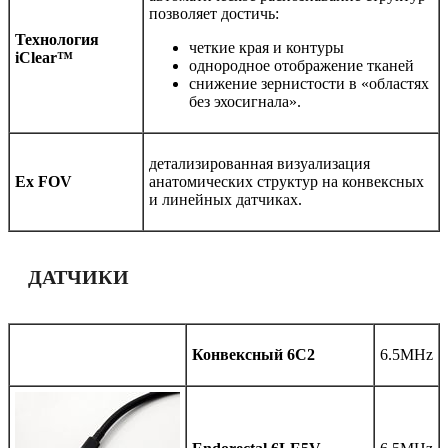
позволяет достичь:
Технология
четкие края и контуры
iClear™
однородное отображение тканей
снижение зернистости в «областях
без эхосигнала».
детализированная визуализация
Ex FOV
анатомических структур на конвексных
и линейных датчиках.
ДАТЧИКИ
Конвексный 6C2
6.5MHz