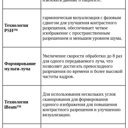
гармоническая визуализация с фазовым
сдвигом для улучшения контрастного
Технология
разрешения, обеспечивает четкое
PSH™
изображение с пространственным
разрешением и меньшим уровнем шума.
Увеличение скорости обработки до 8 раз
для одного передаваемого луча, что
Формирование
позволяет достигать превосходного
мульти-луча
разрешения по времени и более высокой
частоты кадров.
Для использования нескольких углов
сканирования для формирования
Технология
единого изображения для повышения
iBeam™
контрастного разрешения и улучшению
визуализации.