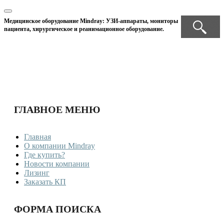
Медицинское оборудование Mindray: УЗИ-аппараты, мониторы
пациента, хирургическое и реанимационное оборудование.
ГЛАВНОЕ МЕНЮ
Главная
О компании Mindray
Где купить?
Новости компании
Лизинг
Заказать КП
ФОРМА ПОИСКА