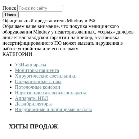
Поиск
Официальный представитель Mindray в РФ.
Обращаем ваше внимание, что покупка медицинского
оборудования Mindray у неавторизованных, «серых» дилеров
лишает вас заводской гарантии на прибор, а установка
несертифицированного ПО может вызвать нарушения в
работе устройства или его поломку.
КАТЕГОРИИ
УЗИ-аппараты
Мониторы пациента
Хирургические светильники
Операционные столы
Потолочные консоли
Наркозно-дыхательные аппараты
Аппараты ИВЛ
Дефибрилляторы
Инфузионные и шприцевые насосы
ХИТЫ ПРОДАЖ