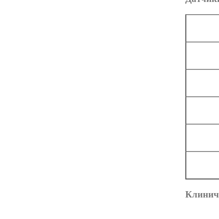
Клинич