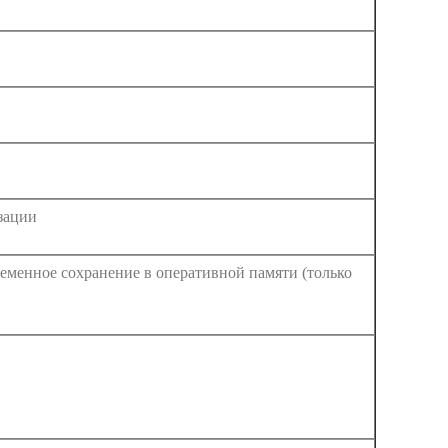
зации
еменное сохранение в оперативной памяти (только