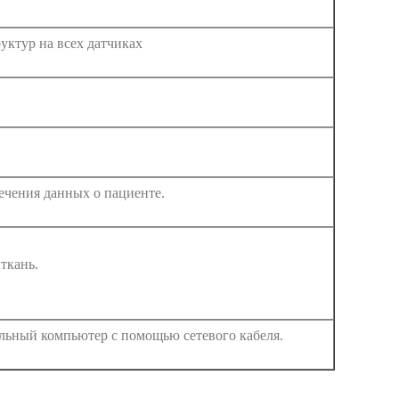
уктур на всех датчиках
ечения данных о пациенте.
ткань.
альный компьютер с помощью сетевого кабеля.