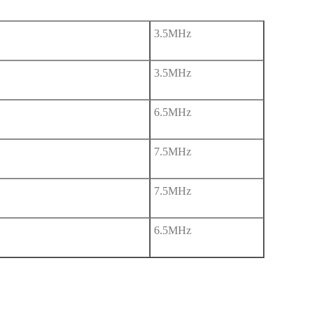
3.5MHz
3.5MHz
6.5MHz
7.5MHz
7.5MHz
6.5MHz