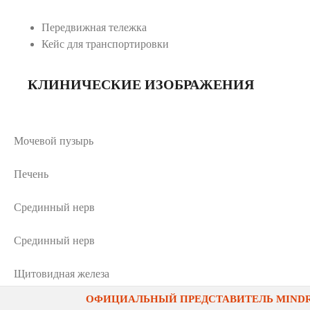
Передвижная тележка
Кейс для транспортировки
КЛИНИЧЕСКИЕ ИЗОБРАЖЕНИЯ
Мочевой пузырь
Печень
Срединный нерв
Срединный нерв
Щитовидная железа
ОФИЦИАЛЬНЫЙ ПРЕДСТАВИТЕЛЬ MINDRA