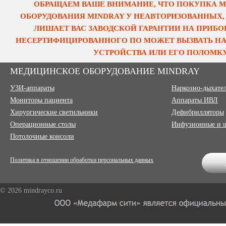
ОБРАЩАЕМ ВАШЕ ВНИМАНИЕ, ЧТО ПОКУПКА 
ОБОРУДОВАНИЯ MINDRAY У НЕАВТОРИЗОВАННЫХ,
ЛИШАЕТ ВАС ЗАВОДСКОЙ ГАРАНТИИ НА ПРИБОР
НЕСЕРТИФИЦИРОВАННОГО ПО МОЖЕТ ВЫЗВАТЬ НА
УСТРОЙСТВА ИЛИ ЕГО ПОЛОМКУ
МЕДИЦИНСКОЕ ОБОРУДОВАНИЕ MINDRAY
УЗИ-аппараты
Наркозно-дыхате
Мониторы пациента
Аппараты ИВЛ
Хирургические светильники
Дефибрилляторы
Операционные столы
Инфузионные и 
Потолочные консоли
Политика в отношении обработки персональных данных
© 2026 mindrayco.ru