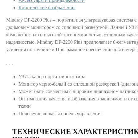
Аксессуары и принадлежности
Клинические изображения
Mindray DP-2200 Plus – портативная ультразвуковая система с
дюймовым монитором со сплошной разверткой. Данный УЗИ-
компактностью и высокой эргономичностью, отличным качес
надежностью. Mindray DP-2200 Plus предполагает 8-сегмент
усиления по глубине и Программное обеспечение для измерен
УЗИ-сканер портативного типа
Монитор черно-белый со сплошной разверткой (диагон
Может быть совместим с широким диапазоном датчико
Оптимизация качества изображения в зависимости от с
ткани
Подсвечивающаяся панель управления
ТЕХНИЧЕСКИЕ ХАРАКТЕРИСТИК