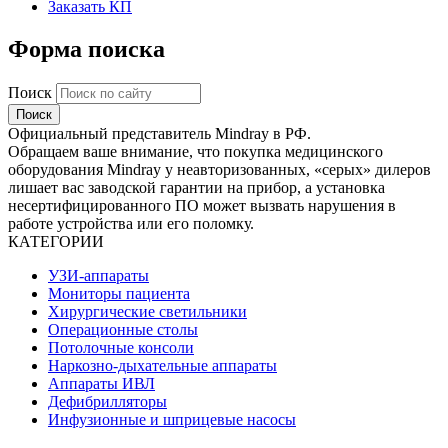
Заказать КП
Форма поиска
Поиск
Официальный представитель Mindray в РФ.
Обращаем ваше внимание, что покупка медицинского
оборудования Mindray у неавторизованных, «серых» дилеров
лишает вас заводской гарантии на прибор, а установка
несертифицированного ПО может вызвать нарушения в
работе устройства или его поломку.
КАТЕГОРИИ
УЗИ-аппараты
Мониторы пациента
Хирургические светильники
Операционные столы
Потолочные консоли
Наркозно-дыхательные аппараты
Аппараты ИВЛ
Дефибрилляторы
Инфузионные и шприцевые насосы