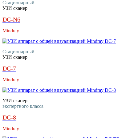
Стационарный
УЗИ сканер
DC-N6
Mindray
Стационарный
УЗИ сканер
DC-7
Mindray
УЗИ сканер
экспертного класса
DC-8
Mindray