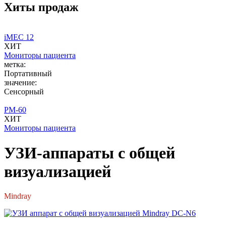
Хиты продаж
iMEC 12
ХИТ
Мониторы пациента
метка:
Портативный
значение:
Сенсорный
PM-60
ХИТ
Мониторы пациента
УЗИ-аппараты с общей
визуализацией
Mindray