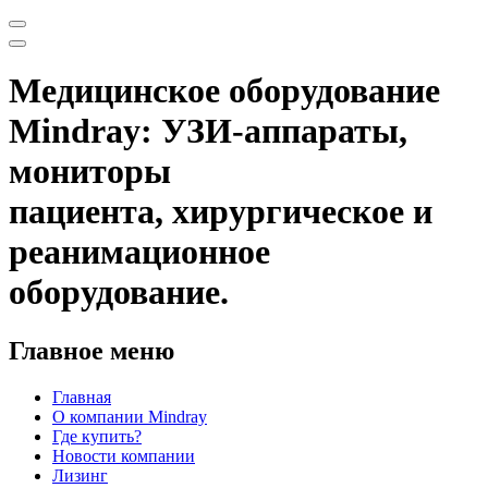
Медицинское оборудование
Mindray: УЗИ-аппараты,
мониторы
пациента, хирургическое и
реанимационное
оборудование.
Главное меню
Главная
О компании Mindray
Где купить?
Новости компании
Лизинг