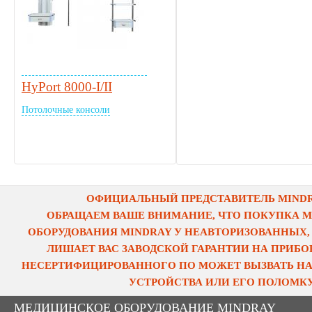
HyPort 8000-I/II
Потолочные консоли
ОФИЦИАЛЬНЫЙ ПРЕДСТАВИТЕЛЬ MINDRA
ОБРАЩАЕМ ВАШЕ ВНИМАНИЕ, ЧТО ПОКУПКА 
ОБОРУДОВАНИЯ MINDRAY У НЕАВТОРИЗОВАННЫХ,
ЛИШАЕТ ВАС ЗАВОДСКОЙ ГАРАНТИИ НА ПРИБОР
НЕСЕРТИФИЦИРОВАННОГО ПО МОЖЕТ ВЫЗВАТЬ НА
УСТРОЙСТВА ИЛИ ЕГО ПОЛОМКУ
МЕДИЦИНСКОЕ ОБОРУДОВАНИЕ MINDRAY