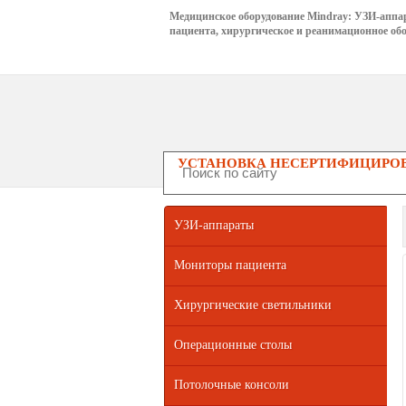
Медицинское оборудование Mindray: УЗИ-аппа
пациента, хирургическое и реанимационное обо
УСТАНОВКА НЕСЕРТИФИЦИРОВ
УЗИ-аппараты
Мониторы пациента
Хирургические светильники
Операционные столы
Потолочные консоли