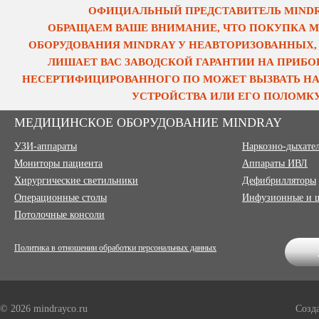
ОФИЦИАЛЬНЫЙ ПРЕДСТАВИТЕЛЬ MINDRA
ОБРАЩАЕМ ВАШЕ ВНИМАНИЕ, ЧТО ПОКУПКА 
ОБОРУДОВАНИЯ MINDRAY У НЕАВТОРИЗОВАННЫХ,
ЛИШАЕТ ВАС ЗАВОДСКОЙ ГАРАНТИИ НА ПРИБОР
НЕСЕРТИФИЦИРОВАННОГО ПО МОЖЕТ ВЫЗВАТЬ НА
УСТРОЙСТВА ИЛИ ЕГО ПОЛОМКУ
МЕДИЦИНСКОЕ ОБОРУДОВАНИЕ MINDRAY
УЗИ-аппараты
Наркозно-дыхате
Мониторы пациента
Аппараты ИВЛ
Хирургические светильники
Дефибрилляторы
Операционные столы
Инфузионные и 
Потолочные консоли
Политика в отношении обработки персональных данных
© 2026 mindrayco.ru
Созд