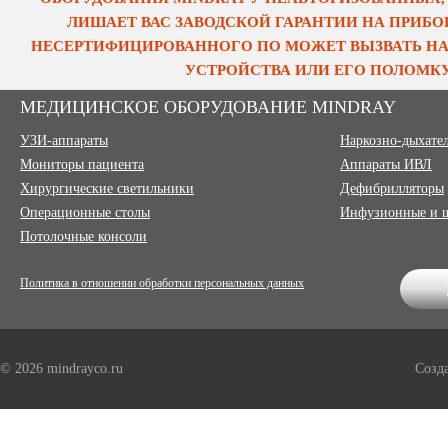
ЛИШАЕТ ВАС ЗАВОДСКОЙ ГАРАНТИИ НА ПРИБОР
НЕСЕРТИФИЦИРОВАННОГО ПО МОЖЕТ ВЫЗВАТЬ НА
УСТРОЙСТВА ИЛИ ЕГО ПОЛОМКУ
МЕДИЦИНСКОЕ ОБОРУДОВАНИЕ MINDRAY
УЗИ-аппараты
Наркозно-дыхате
Мониторы пациента
Аппараты ИВЛ
Хирургические светильники
Дефибрилляторы
Операционные столы
Инфузионные и 
Потолочные консоли
Политика в отношении обработки персональных данных
© 2026 mindrayco.ru
Созд