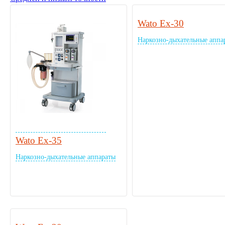
Wato Ex-30
Наркозно-дыхательные аппа
Wato Ex-35
Наркозно-дыхательные аппараты