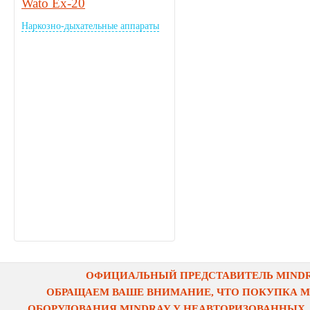
Wato Ex-20
Наркозно-дыхательные аппараты
ОФИЦИАЛЬНЫЙ ПРЕДСТАВИТЕЛЬ MINDRA
ОБРАЩАЕМ ВАШЕ ВНИМАНИЕ, ЧТО ПОКУПКА 
ОБОРУДОВАНИЯ MINDRAY У НЕАВТОРИЗОВАННЫХ,