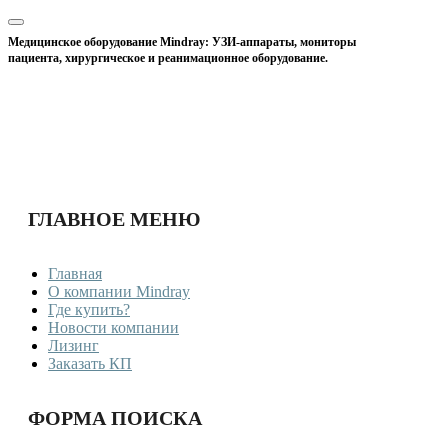
Медицинское оборудование Mindray: УЗИ-аппараты, мониторы
пациента, хирургическое и реанимационное оборудование.
ГЛАВНОЕ МЕНЮ
Главная
О компании Mindray
Где купить?
Новости компании
Лизинг
Заказать КП
ФОРМА ПОИСКА