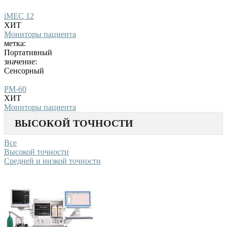
iMEC 12
ХИТ
Мониторы пациента
метка:
Портативный
значение:
Сенсорный
PM-60
ХИТ
Мониторы пациента
ВЫСОКОЙ ТОЧНОСТИ
Все
Высокой точности
Средней и низкой точности