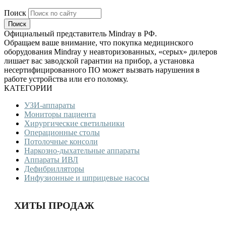
Поиск
Официальный представитель Mindray в РФ.
Обращаем ваше внимание, что покупка медицинского
оборудования Mindray у неавторизованных, «серых» дилеров
лишает вас заводской гарантии на прибор, а установка
несертифицированного ПО может вызвать нарушения в
работе устройства или его поломку.
КАТЕГОРИИ
УЗИ-аппараты
Мониторы пациента
Хирургические светильники
Операционные столы
Потолочные консоли
Наркозно-дыхательные аппараты
Аппараты ИВЛ
Дефибрилляторы
Инфузионные и шприцевые насосы
ХИТЫ ПРОДАЖ