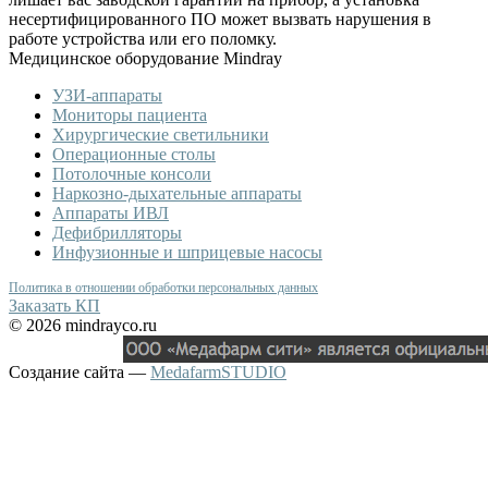
несертифицированного ПО может вызвать нарушения в
работе устройства или его поломку.
Медицинское оборудование Mindray
УЗИ-аппараты
Мониторы пациента
Хирургические светильники
Операционные столы
Потолочные консоли
Наркозно-дыхательные аппараты
Аппараты ИВЛ
Дефибрилляторы
Инфузионные и шприцевые насосы
Политика в отношении обработки персональных данных
Заказать КП
© 2026 mindrayco.ru
Создание сайта —
MedafarmSTUDIO