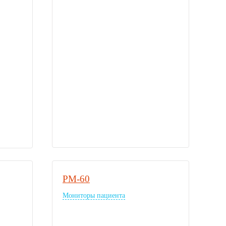
PM-60
Мониторы пациента