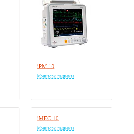
iPM 10
Мониторы пациента
iMEC 10
Мониторы пациента