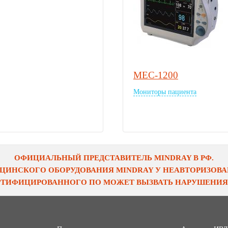
MEC-1200
Мониторы пациента
ОФИЦИАЛЬНЫЙ ПРЕДСТАВИТЕЛЬ MINDRAY В РФ.
ЦИНСКОГО ОБОРУДОВАНИЯ MINDRAY У НЕАВТОРИЗОВАН
ЕРТИФИЦИРОВАННОГО ПО МОЖЕТ ВЫЗВАТЬ НАРУШЕНИЯ 