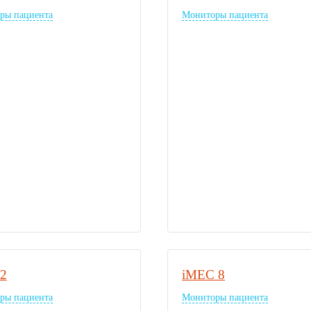
ры пациента
Мониторы пациента
12
iMEC 8
ры пациента
Мониторы пациента