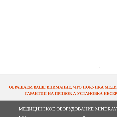
ОБРАЩАЕМ ВАШЕ ВНИМАНИЕ, ЧТО ПОКУПКА МЕДИ
ГАРАНТИИ НА ПРИБОР, А УСТАНОВКА НЕС
МЕДИЦИНСКОЕ ОБОРУДОВАНИЕ MINDRAY