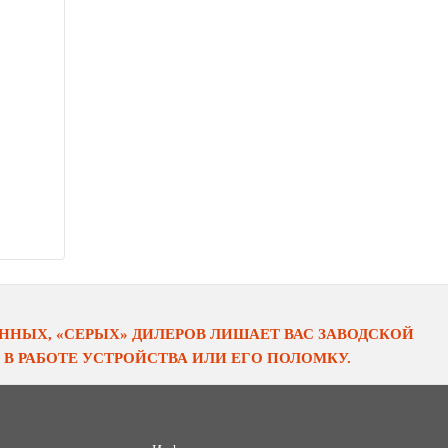
НЫХ, «СЕРЫХ» ДИЛЕРОВ ЛИШАЕТ ВАС ЗАВОДСКОЙ
В РАБОТЕ УСТРОЙСТВА ИЛИ ЕГО ПОЛОМКУ.