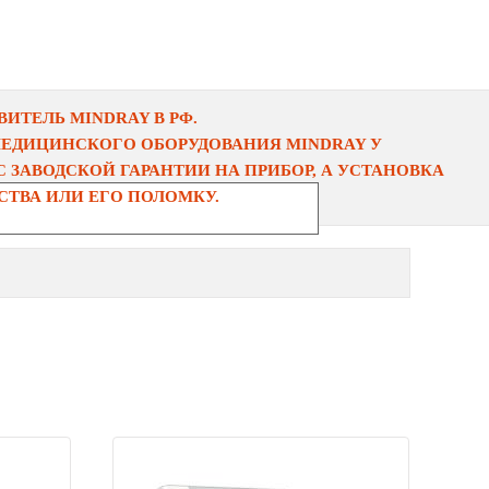
ИТЕЛЬ MINDRAY В РФ.
МЕДИЦИНСКОГО ОБОРУДОВАНИЯ MINDRAY У
 ЗАВОДСКОЙ ГАРАНТИИ НА ПРИБОР, А УСТАНОВКА
ТВА ИЛИ ЕГО ПОЛОМКУ.